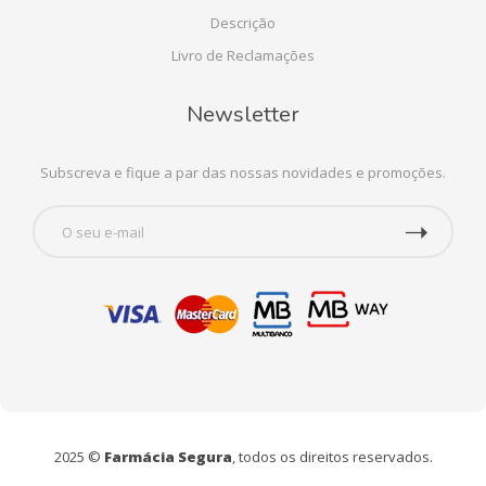
Descrição
Livro de Reclamações
Newsletter
Subscreva e fique a par das nossas novidades e promoções.
2025 ©
Farmácia Segura
, todos os direitos reservados.