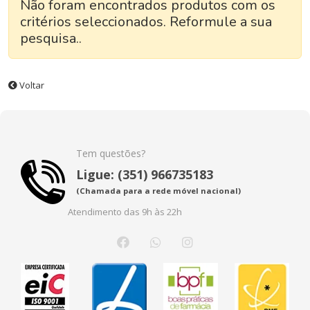
Não foram encontrados produtos com os
critérios seleccionados. Reformule a sua
pesquisa..
Voltar
Tem questões?
Ligue: (351) 966735183
(Chamada para a rede móvel nacional)
Atendimento das 9h às 22h