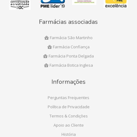
Farmácias associadas
Farmácia São Martinho
Farmácia Confiança
Farmácia Ponta Delgada
Farmácia Botica Inglesa
Informações
Perguntas Frequentes
Política de Privacidade
Termos & Condições
Apoio ao Cliente
História