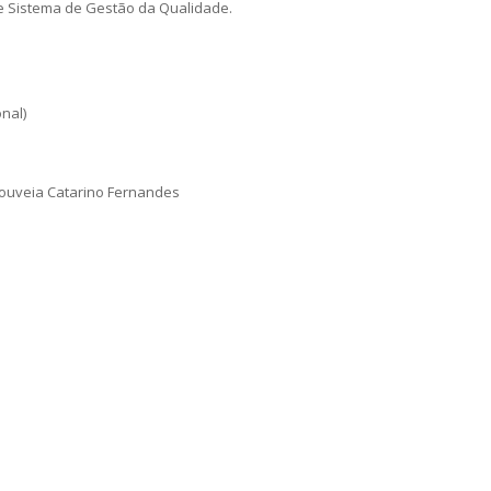
de Sistema de Gestão da Qualidade.
nal)
Gouveia Catarino Fernandes