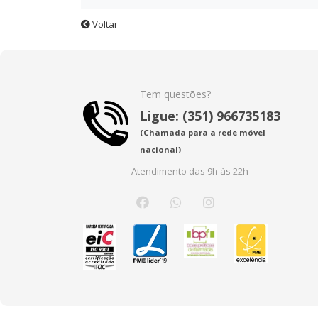
Voltar
Tem questões?
Ligue: (351) 966735183
(Chamada para a rede móvel
nacional)
Atendimento das 9h às 22h