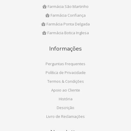
Farmácia São Martinho
Farmácia Confiança
Farmácia Ponta Delgada
Farmácia Botica Inglesa
Informações
Perguntas Frequentes
Política de Privacidade
Termos & Condições
Apoio ao Cliente
História
Descrição
Livro de Reclamações