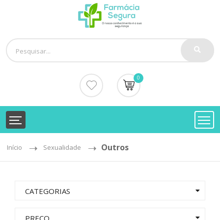
0
Outros
Início
Sexualidade
CATEGORIAS
PREÇO