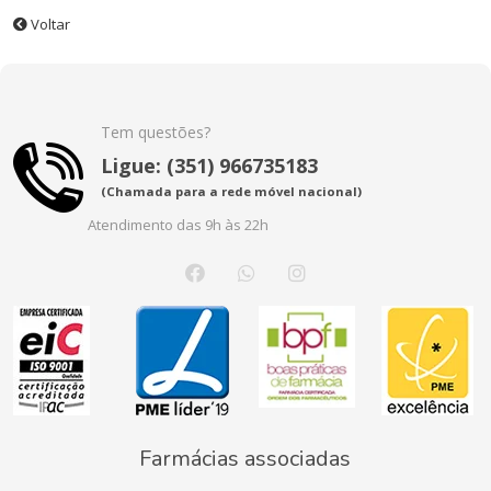
Voltar
Tem questões?
Ligue: (351) 966735183
(Chamada para a rede móvel nacional)
Atendimento das 9h às 22h
Farmácias associadas