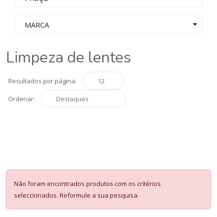
MARCA
Limpeza de lentes
Resultados por página:
Ordenar:
Não foram encontrados produtos com os critérios
seleccionados. Reformule a sua pesquisa.