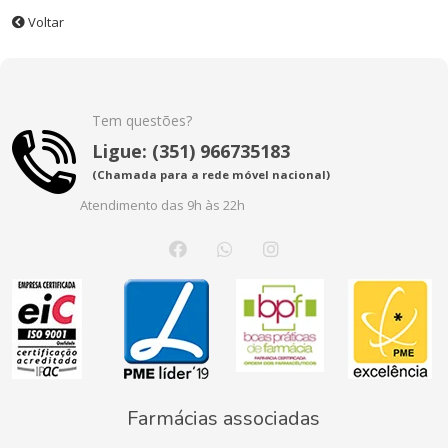
Voltar
Tem questões?
Ligue: (351) 966735183
(Chamada para a rede móvel nacional)
Atendimento das 9h às 22h
Farmácias associadas