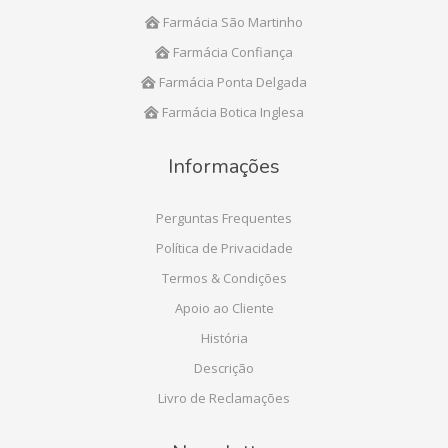
Farmácia São Martinho
Farmácia Confiança
Farmácia Ponta Delgada
Farmácia Botica Inglesa
Informações
Perguntas Frequentes
Política de Privacidade
Termos & Condições
Apoio ao Cliente
História
Descrição
Livro de Reclamações