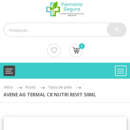
0
Início
Rosto
Tipos de pele
AVENE AG TERMAL CR NUTRI REVIT 50ML