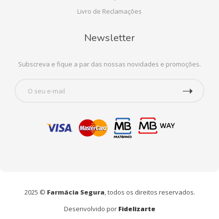
Livro de Reclamações
Newsletter
Subscreva e fique a par das nossas novidades e promoções.
2025 ©
Farmácia Segura
, todos os direitos reservados.
Desenvolvido por
Fidelizarte