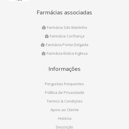
Farmácias associadas
Farmácia São Martinho
Farmácia Confiança
Farmácia Ponta Delgada
Farmácia Botica Inglesa
Informações
Perguntas Frequentes
Política de Privacidade
Termos & Condições
Apoio ao Cliente
História
Descrição