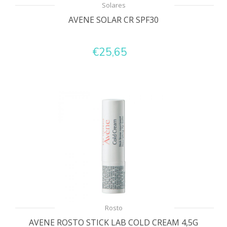
Solares
AVENE SOLAR CR SPF30
€25,65
Rosto
AVENE ROSTO STICK LAB COLD CREAM 4,5G