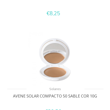
€8,25
Solares
AVENE SOLAR COMPACTO 50 SABLE COR 10G