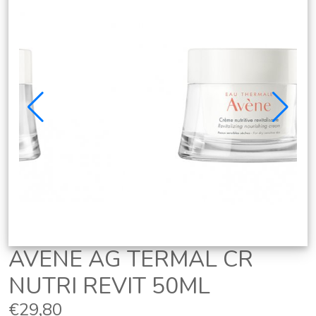
AVENE AG TERMAL CR
NUTRI REVIT 50ML
€29,80