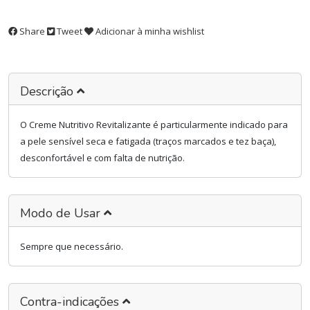
Share
Tweet
Adicionar à minha wishlist
Descrição
O Creme Nutritivo Revitalizante é particularmente indicado para
a pele sensível seca e fatigada (traços marcados e tez baça),
desconfortável ​​e com falta de nutrição.
Modo de Usar
Sempre que necessário.
Contra-indicações