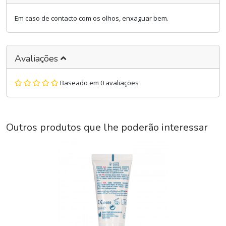
Em caso de contacto com os olhos, enxaguar bem.
Avaliações
Baseado em 0 avaliações
Outros produtos que lhe poderão interessar