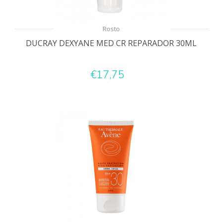
Rosto
DUCRAY DEXYANE MED CR REPARADOR 30ML
€17,75