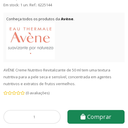
Em stock: 1 un.
Ref.:
6225144
Conheça todos os produtos da
Avène
.
AVÈNE Creme Nutritivo Revitalizante de 50 ml tem uma textura
nutritiva para a pele seca e sensível, concentrada em agentes
nutritivos e extratos de frutos vermelhos.
(0 avaliações)
Comprar