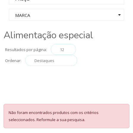
MARCA
Alimentação especial
Resultados por página:
Ordenar:
Não foram encontrados produtos com os critérios
seleccionados. Reformule a sua pesquisa.