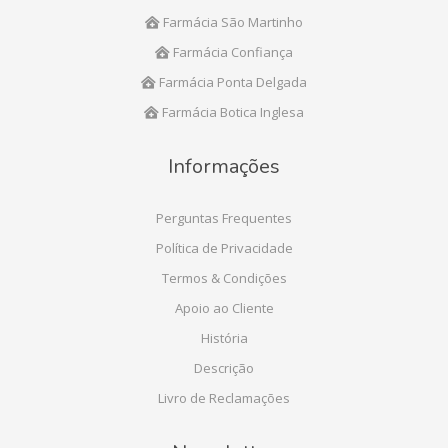
Farmácia São Martinho
Farmácia Confiança
Farmácia Ponta Delgada
Farmácia Botica Inglesa
Informações
Perguntas Frequentes
Política de Privacidade
Termos & Condições
Apoio ao Cliente
História
Descrição
Livro de Reclamações