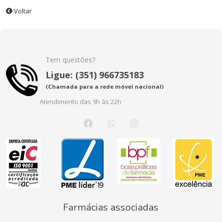
Voltar
Tem questões?
Ligue: (351) 966735183
(Chamada para a rede móvel nacional)
Atendimento das 9h às 22h
Farmácias associadas