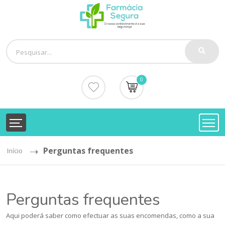
0
Perguntas frequentes
Início
Perguntas frequentes
Aqui poderá saber como efectuar as suas encomendas, como a sua