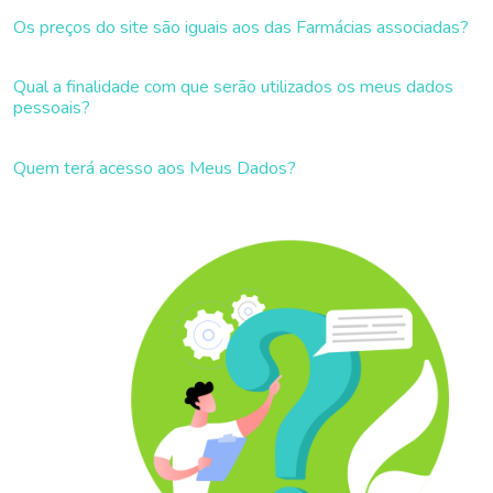
Os preços do site são iguais aos das Farmácias associadas?
Qual a finalidade com que serão utilizados os meus dados
pessoais?
Quem terá acesso aos Meus Dados?