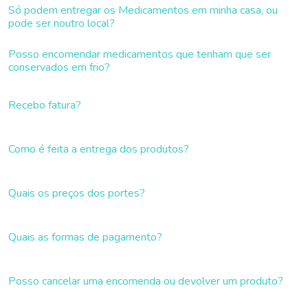
Só podem entregar os Medicamentos em minha casa, ou
pode ser noutro local?
Posso encomendar medicamentos que tenham que ser
conservados em frio?
Recebo fatura?
Como é feita a entrega dos produtos?
Quais os preços dos portes?
Quais as formas de pagamento?
Posso cancelar uma encomenda ou devolver um produto?