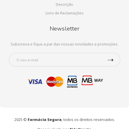
Descrição
Livro de Reclamações
Newsletter
Subscreva e fique a par das nossas novidades e promoções.
2025 ©
Farmácia Segura
, todos os direitos reservados.