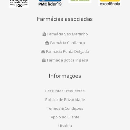
Farmácias associadas
Farmácia São Martinho
Farmácia Confiança
Farmácia Ponta Delgada
Farmácia Botica Inglesa
Informações
Perguntas Frequentes
Política de Privacidade
Termos & Condições
Apoio ao Cliente
História