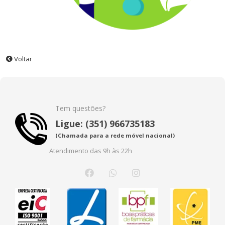
Voltar
Tem questões?
Ligue: (351) 966735183
(Chamada para a rede móvel nacional)
Atendimento das 9h às 22h