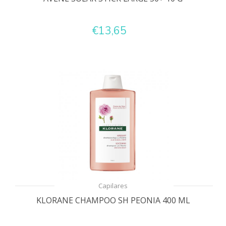
€13,65
Capilares
KLORANE CHAMPOO SH PEONIA 400 ML