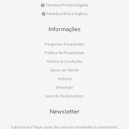
Farmácia Ponta Delgada
Farmácia Botica Inglesa
Informações
Perguntas Frequentes
Política de Privacidade
Termos & Condições
Apoio ao Cliente
História
Descrição
Livro de Reclamações
Newsletter
Subscreva e fique a par das nossas novidades e promoções.