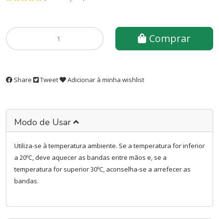
Comprar
Share
Tweet
Adicionar à minha wishlist
Modo de Usar
Utiliza-se à temperatura ambiente. Se a temperatura for inferior
a 20ºC, deve aquecer as bandas entre mãos e, se a
temperatura for superior 30ºC, aconselha-se a arrefecer as
bandas.