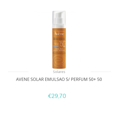
Solares
AVENE SOLAR EMULSAO S/ PERFUM 50+ 50
€29,70