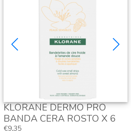
KLORANE DERMO PRO
BANDA CERA ROSTO X 6
€9,35