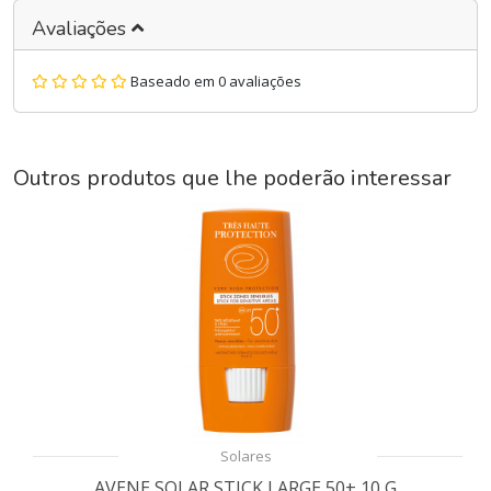
Avaliações
Baseado em 0 avaliações
Outros produtos que lhe poderão interessar
Solares
AVENE SOLAR STICK LARGE 50+ 10 G