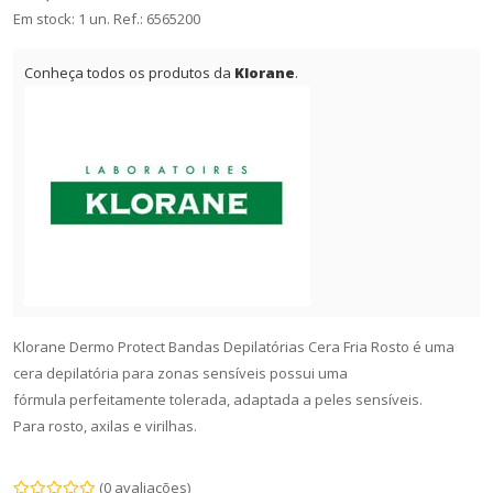
Em stock: 1 un.
Ref.:
6565200
Conheça todos os produtos da
Klorane
.
Klorane Dermo Protect Bandas Depilatórias Cera Fria Rosto é uma
cera depilatória para zonas sensíveis possui uma
fórmula perfeitamente tolerada, adaptada a peles sensíveis.
Para rosto, axilas e virilhas.
(0 avaliações)