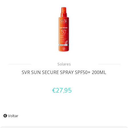
Solares
SVR SUN SECURE SPRAY SPF50+ 200ML
€27,95
Voltar