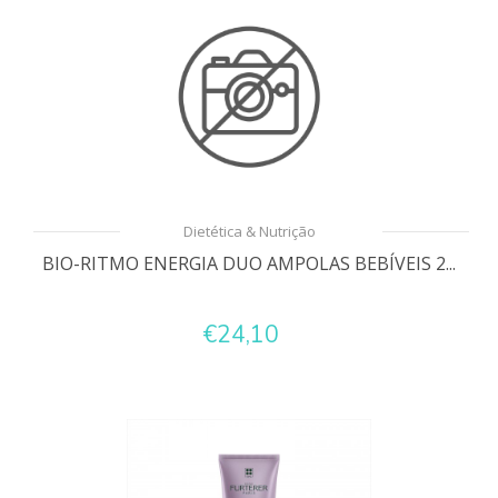
Dietética & Nutrição
BIO-RITMO ENERGIA DUO AMPOLAS BEBÍVEIS 2...
€24,10