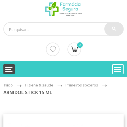
0
Início
Higiene & saúde
Primeiros socorros
ARNIDOL STICK 15 ML