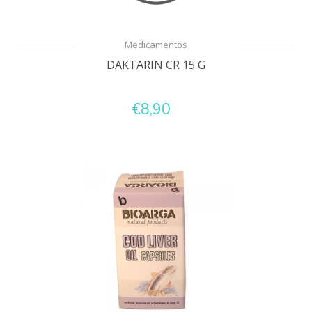
Medicamentos
DAKTARIN CR 15 G
€8,90