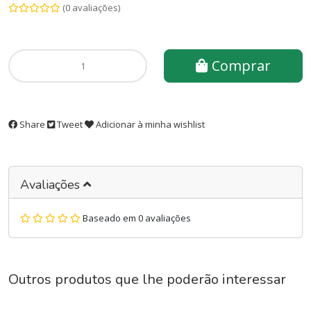
(0 avaliações)
Comprar
Share
Tweet
Adicionar à minha wishlist
Avaliações
Baseado em 0 avaliações
Outros produtos que lhe poderão interessar