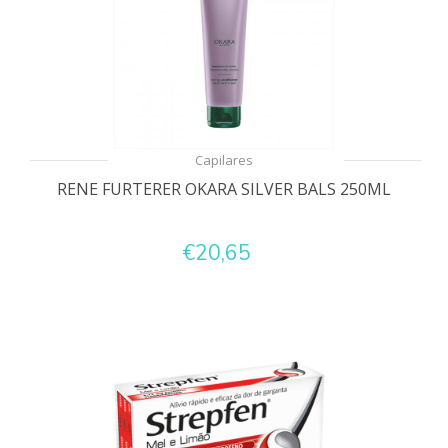
Capilares
RENE FURTERER OKARA SILVER BALS 250ML
€20,65