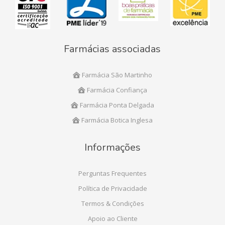
Farmácias associadas
Farmácia São Martinho
Farmácia Confiança
Farmácia Ponta Delgada
Farmácia Botica Inglesa
Informações
Perguntas Frequentes
Política de Privacidade
Termos & Condições
Apoio ao Cliente