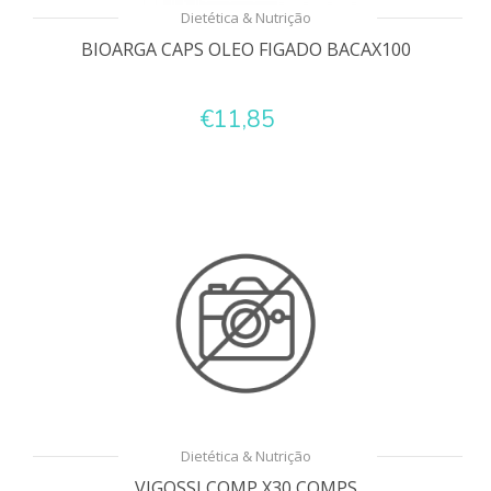
Dietética & Nutrição
BIOARGA CAPS OLEO FIGADO BACAX100
€11,85
Dietética & Nutrição
VIGOSSI COMP X30 COMPS