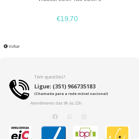
€19,70
Voltar
Tem questões?
Ligue: (351) 966735183
(Chamada para a rede móvel nacional)
Atendimento das 9h às 22h