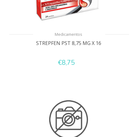
Medicamentos
STREPFEN PST 8,75 MG X 16
€8,75