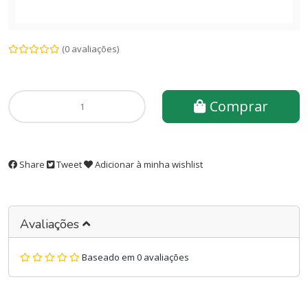
(0 avaliações)
Comprar
Share
Tweet
Adicionar à minha wishlist
Avaliações
Baseado em 0 avaliações