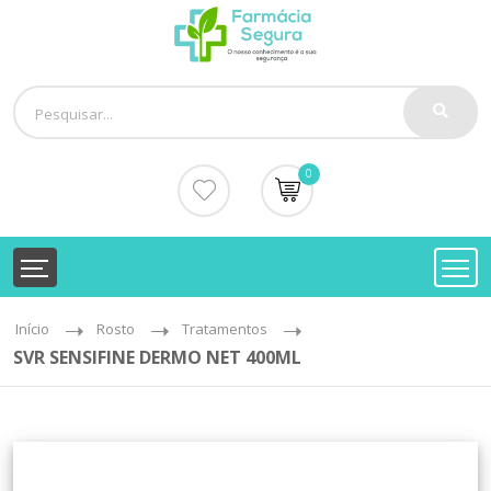
0
Início
Rosto
Tratamentos
SVR SENSIFINE DERMO NET 400ML