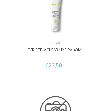
Rosto
SVR SEBIACLEAR HYDRA 40ML
€23,50