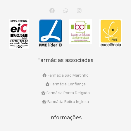
Farmácias associadas
Farmácia São Martinho
Farmácia Confiança
Farmácia Ponta Delgada
Farmácia Botica Inglesa
Informações