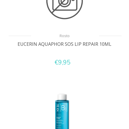
Rosto
EUCERIN AQUAPHOR SOS LIP REPAIR 10ML
€9,95