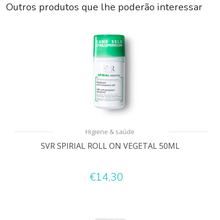
Outros produtos que lhe poderão interessar
Higiene & saúde
SVR SPIRIAL ROLL ON VEGETAL 50ML
€14,30