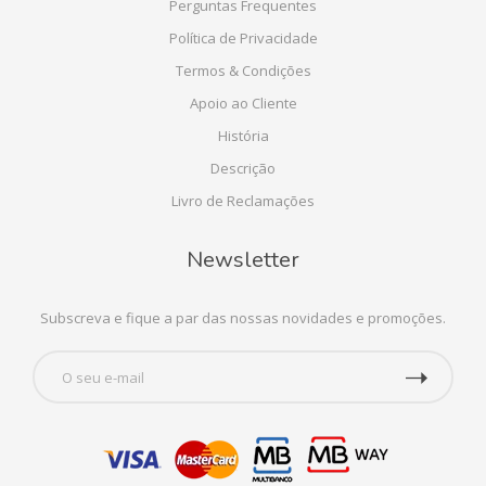
Perguntas Frequentes
Política de Privacidade
Termos & Condições
Apoio ao Cliente
História
Descrição
Livro de Reclamações
Newsletter
Subscreva e fique a par das nossas novidades e promoções.