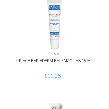
Rosto
URIAGE BARIEDERM BALSAMO LAB 15 ML
€11,95