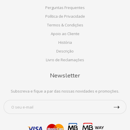
Perguntas Frequentes
Política de Privacidade
Termos & Condições
Apoio ao Cliente
História
Descrição
Livro de Reclamações
Newsletter
Subscreva e fique a par das nossas novidades e promoções.