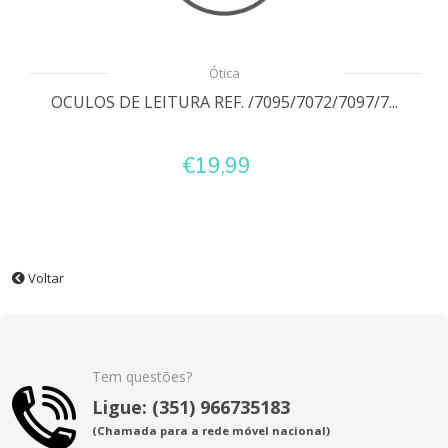
Ótica
OCULOS DE LEITURA REF. /7095/7072/7097/7...
€19,99
Voltar
Tem questões?
Ligue: (351) 966735183
(Chamada para a rede móvel nacional)