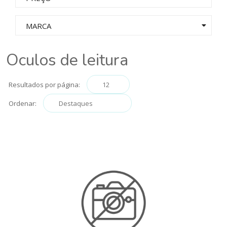
MARCA
Oculos de leitura
Resultados por página:
Ordenar: