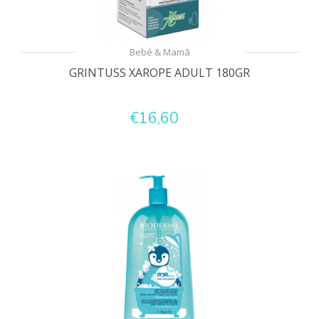
Bebé & Mamã
GRINTUSS XAROPE ADULT 180GR
€16,60