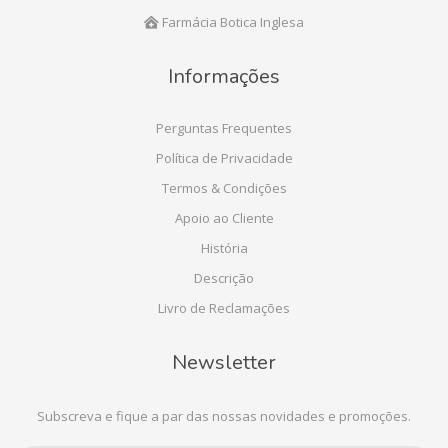
Farmácia Botica Inglesa
Informações
Perguntas Frequentes
Política de Privacidade
Termos & Condições
Apoio ao Cliente
História
Descrição
Livro de Reclamações
Newsletter
Subscreva e fique a par das nossas novidades e promoções.