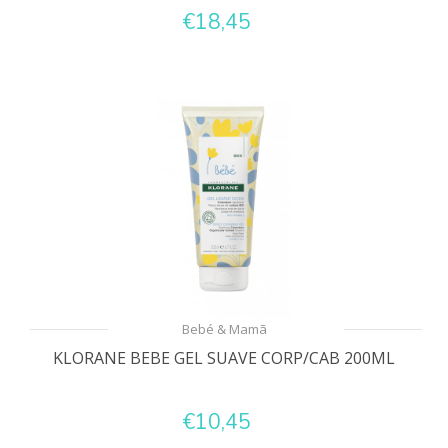
€18,45
Bebé & Mamã
KLORANE BEBE GEL SUAVE CORP/CAB 200ML
€10,45