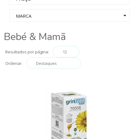
MARCA
Bebé & Mamã
Resultados por página:
Ordenar: