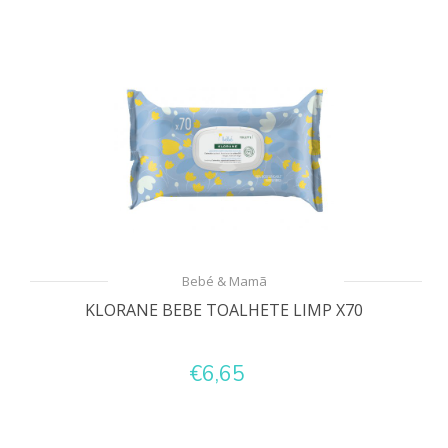
Bebé & Mamã
KLORANE BEBE TOALHETE LIMP X70
€6,65