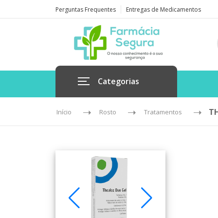
Perguntas Frequentes
Entregas de Medicamentos
Categorias
TH
Início
Rosto
Tratamentos