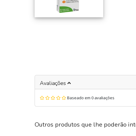
Avaliações
Baseado em 0 avaliações
Outros produtos que lhe poderão int