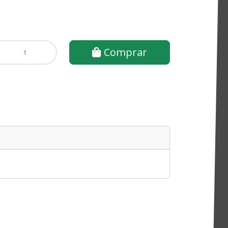
Comprar