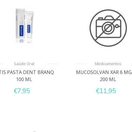
Saúde Oral
Medicamentos
TIS PASTA DENT BRANQ
MUCOSOLVAN XAR 6 MG
100 ML
200 ML
€7,95
€11,95