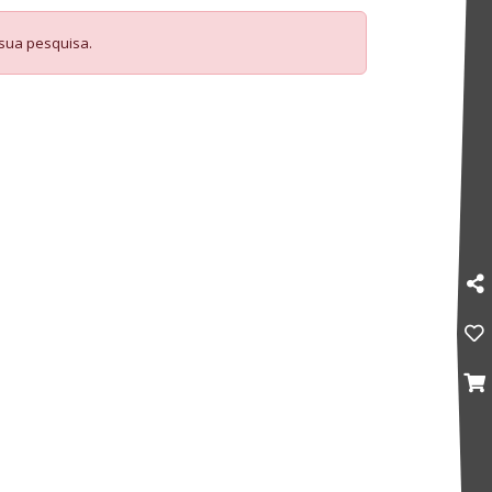
 sua pesquisa.