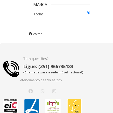
MARCA
Todas
Voltar
Tem questões?
Ligue: (351) 966735183
(Chamada para a rede móvel nacional)
Atendimento das 9h às 22h