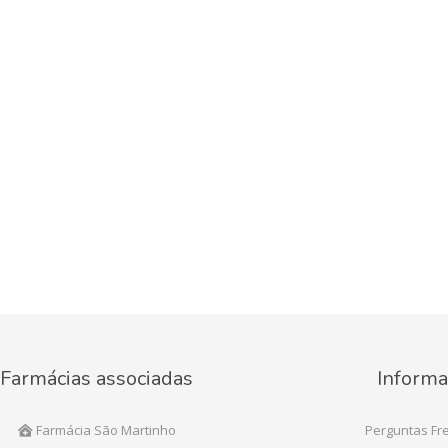
Farmácias associadas
Informa
Farmácia São Martinho
Perguntas Fr