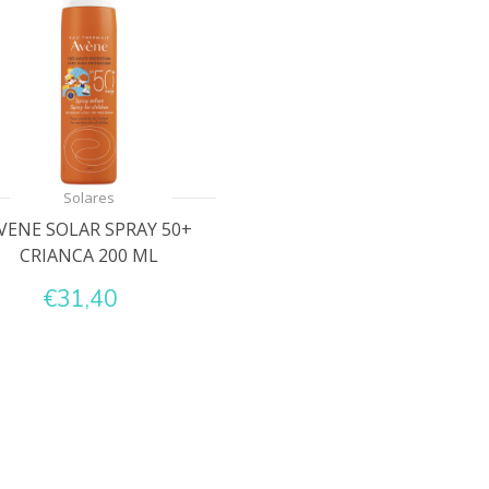
Solares
VENE SOLAR SPRAY 50+
CRIANCA 200 ML
€31,40