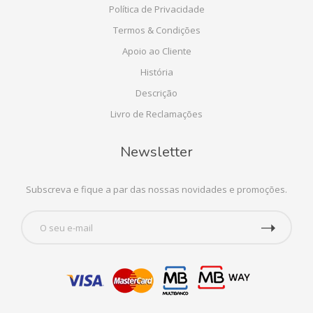
Política de Privacidade
Termos & Condições
Apoio ao Cliente
História
Descrição
Livro de Reclamações
Newsletter
Subscreva e fique a par das nossas novidades e promoções.