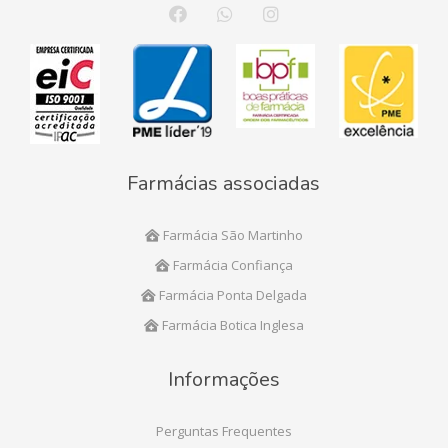
Farmácias associadas
Farmácia São Martinho
Farmácia Confiança
Farmácia Ponta Delgada
Farmácia Botica Inglesa
Informações
Perguntas Frequentes