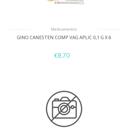
Medicamentos
GINO CANESTEN COMP VAG APLIC 0,1 G X 6
€8,70