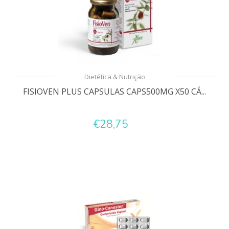
Dietética & Nutrição
FISIOVEN PLUS CAPSULAS CAPS500MG X50 CÁ...
€28,75