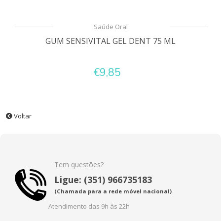
Saúde Oral
GUM SENSIVITAL GEL DENT 75 ML
€9,85
Voltar
Tem questões?
Ligue: (351) 966735183
(Chamada para a rede móvel nacional)
Atendimento das 9h às 22h