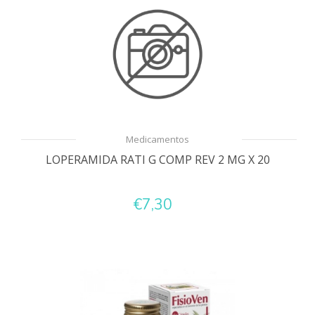
Medicamentos
LOPERAMIDA RATI G COMP REV 2 MG X 20
€7,30