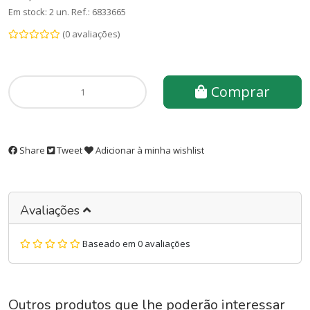
Em stock: 2 un.
Ref.:
6833665
(0 avaliações)
Comprar
Share
Tweet
Adicionar à minha wishlist
Avaliações
Baseado em 0 avaliações
Outros produtos que lhe poderão interessar