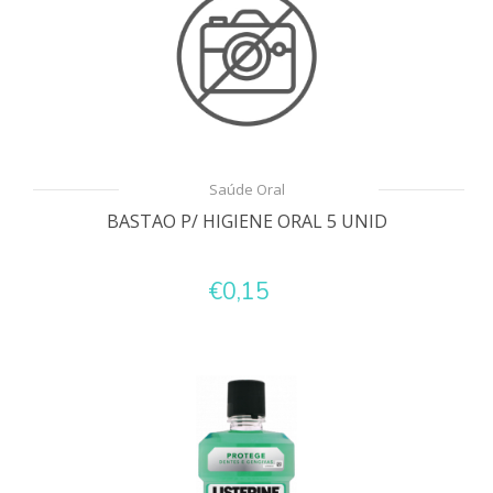
Saúde Oral
BASTAO P/ HIGIENE ORAL 5 UNID
€0,15