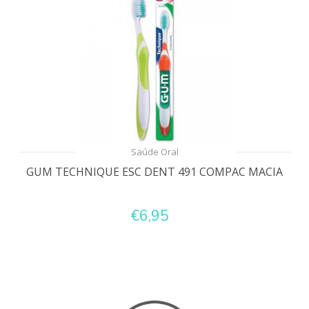
Saúde Oral
GUM TECHNIQUE ESC DENT 491 COMPAC MACIA
€6,95