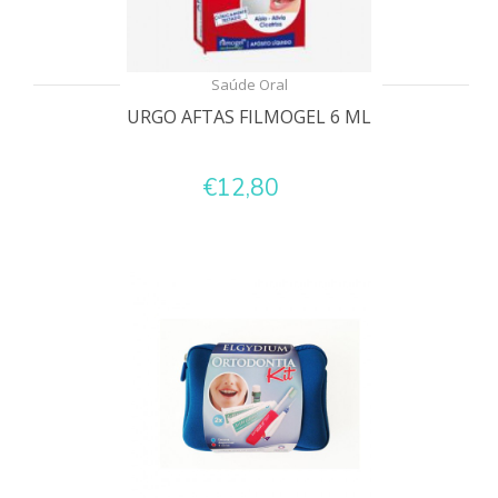
Saúde Oral
URGO AFTAS FILMOGEL 6 ML
€12,80