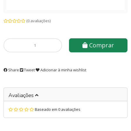
(0 avaliações)
Comprar
Share
Tweet
Adicionar à minha wishlist
Avaliações
Baseado em 0 avaliações