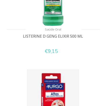
Saúde Oral
LISTERINE D GENG ELIXIR 500 ML
€9,15