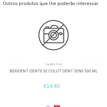
Outros produtos que lhe poderão interessar
Saúde Oral
BEXIDENT DENTE SE COLUT DENT SENS 500 ML
€14,40