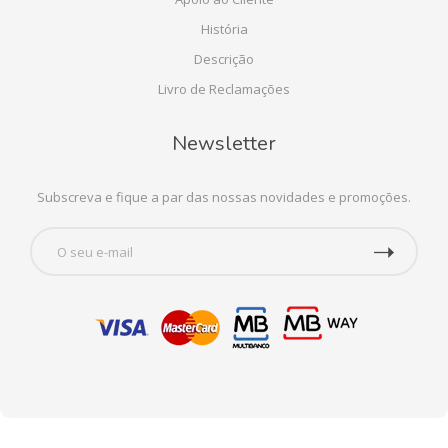
História
Descrição
Livro de Reclamações
Newsletter
Subscreva e fique a par das nossas novidades e promoções.