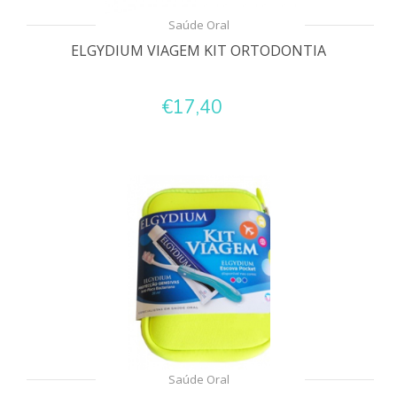
Saúde Oral
ELGYDIUM VIAGEM KIT ORTODONTIA
€17,40
Saúde Oral