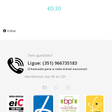
€0,30
Voltar
Tem questões?
Ligue: (351) 966735183
(Chamada para a rede móvel nacional)
Atendimento das 9h às 22h