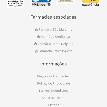
Farmácias associadas
Farmácia São Martinho
Farmácia Confiança
Farmácia Ponta Delgada
Farmácia Botica Inglesa
Informações
Perguntas Frequentes
Política de Privacidade
Termos & Condições
Apoio ao Cliente
História