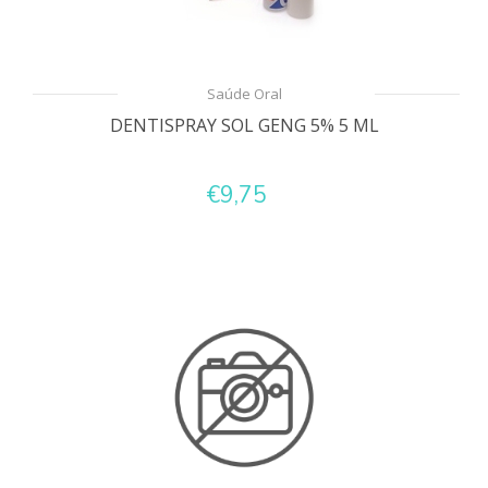
Saúde Oral
DENTISPRAY SOL GENG 5% 5 ML
€9,75