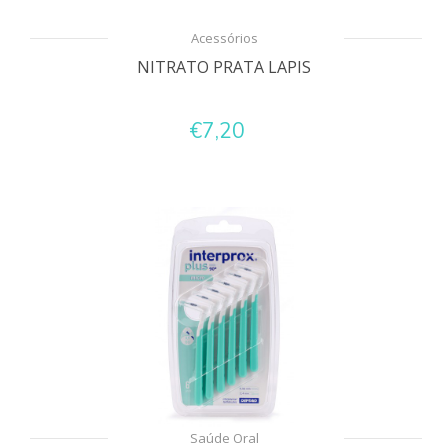
Acessórios
NITRATO PRATA LAPIS
€7,20
Saúde Oral