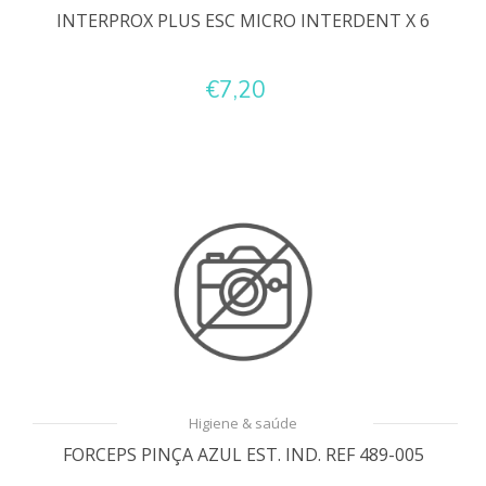
INTERPROX PLUS ESC MICRO INTERDENT X 6
€7,20
Higiene & saúde
FORCEPS PINÇA AZUL EST. IND. REF 489-005