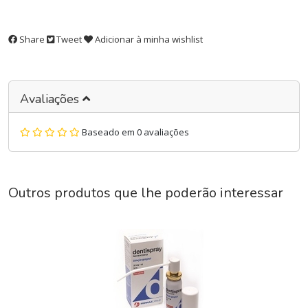
Share
Tweet
Adicionar à minha wishlist
Avaliações
Baseado em 0 avaliações
Outros produtos que lhe poderão interessar