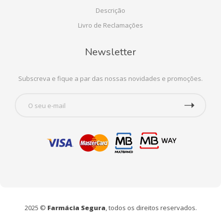
Descrição
Livro de Reclamações
Newsletter
Subscreva e fique a par das nossas novidades e promoções.
2025 ©
Farmácia Segura
, todos os direitos reservados.