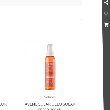
Solares
COR
AVENE SOLAR OLEO SOLAR