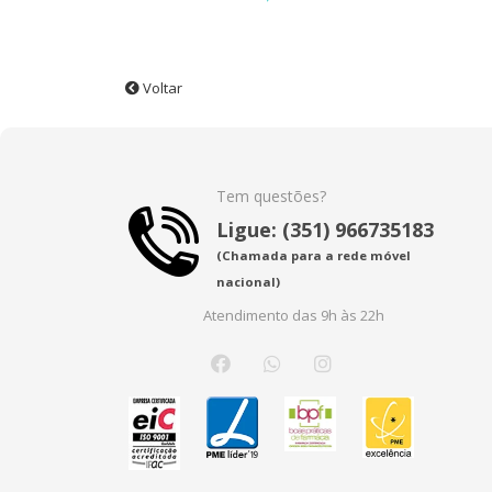
Voltar
Tem questões?
Ligue: (351) 966735183
(Chamada para a rede móvel
nacional)
Atendimento das 9h às 22h