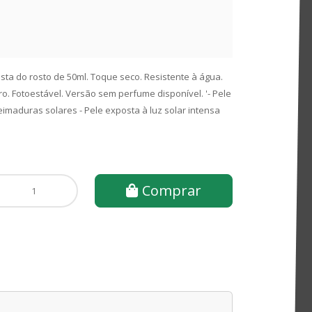
ista do rosto de 50ml. Toque seco. Resistente à água.
. Fotoestável. Versão sem perfume disponível. '- Pele
imaduras solares - Pele exposta à luz solar intensa
Comprar