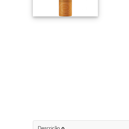
Descrição