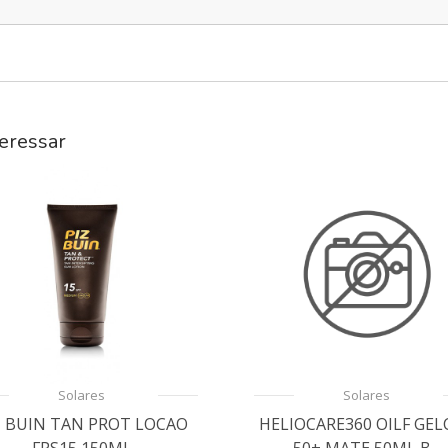
eressar
Solares
Solares
Z BUIN TAN PROT LOCAO
HELIOCARE360 OILF GEL