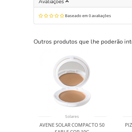
Avaliações
Baseado em 0 avaliações
Outros produtos que lhe poderão int
Solares
AVENE SOLAR COMPACTO 50
PI