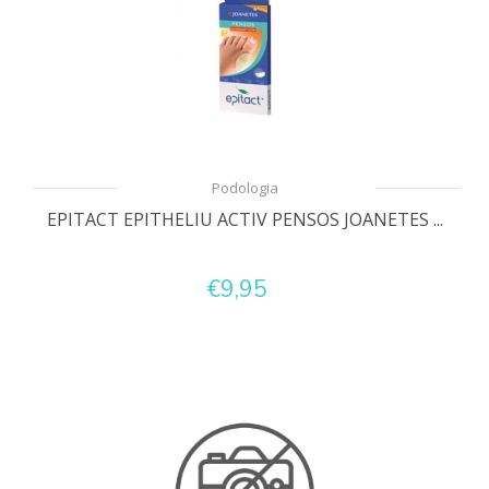
Podologia
EPITACT EPITHELIU ACTIV PENSOS JOANETES ...
€9,95