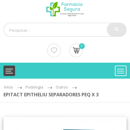
0
Início
Podologia
Outros
EPITACT EPITHELIU SEPARADORES PEQ X 3