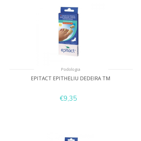
Podologia
EPITACT EPITHELIU DEDEIRA TM
€9,35