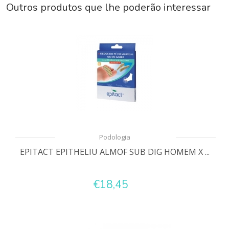
Outros produtos que lhe poderão interessar
Podologia
EPITACT EPITHELIU ALMOF SUB DIG HOMEM X ...
€18,45