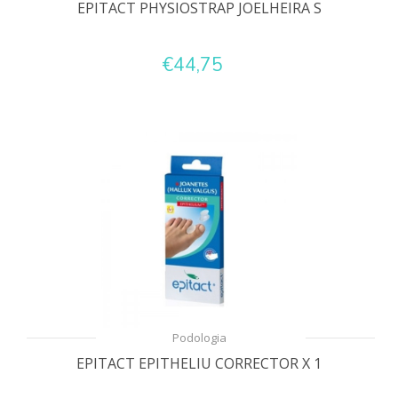
EPITACT PHYSIOSTRAP JOELHEIRA S
€44,75
Podologia
EPITACT EPITHELIU CORRECTOR X 1