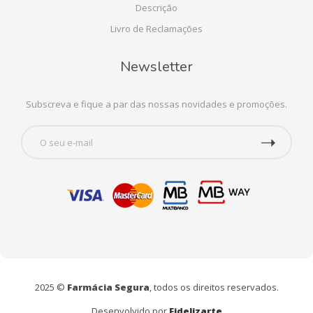
Descrição
Livro de Reclamações
Newsletter
Subscreva e fique a par das nossas novidades e promoções.
2025 ©
Farmácia Segura
, todos os direitos reservados.
Desenvolvido por
Fidelizarte