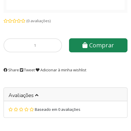
(0 avaliações)
Comprar
Share
Tweet
Adicionar à minha wishlist
Avaliações
Baseado em 0 avaliações