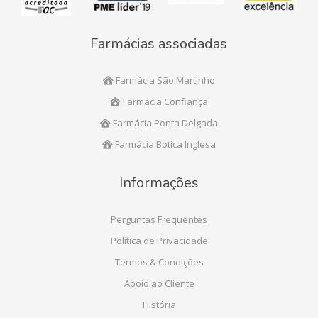
Farmácias associadas
Farmácia São Martinho
Farmácia Confiança
Farmácia Ponta Delgada
Farmácia Botica Inglesa
Informações
Perguntas Frequentes
Política de Privacidade
Termos & Condições
Apoio ao Cliente
História