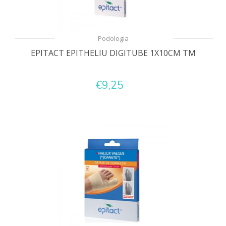
Podologia
EPITACT EPITHELIU DIGITUBE 1X10CM TM
€9,25