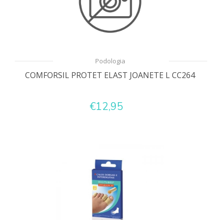
Podologia
COMFORSIL PROTET ELAST JOANETE L CC264
€12,95