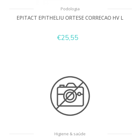
Podologia
EPITACT EPITHELIU ORTESE CORRECAO HV L
€25,55
Higiene & saúde