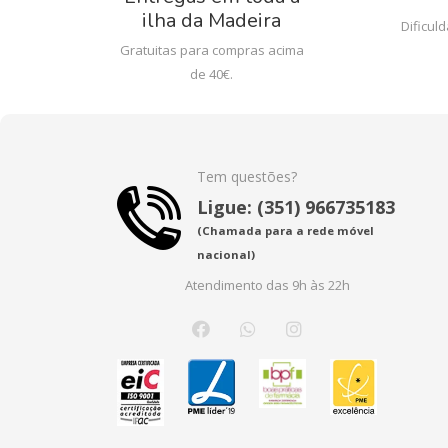
ilha da Madeira
Dificul
Gratuitas para compras acima
de 40€.
Tem questões?
Ligue: (351) 966735183
(Chamada para a rede móvel
nacional)
Atendimento das 9h às 22h