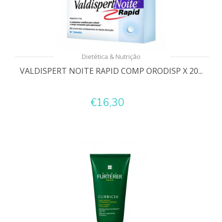
Dietética & Nutrição
VALDISPERT NOITE RAPID COMP ORODISP X 20...
€16,30