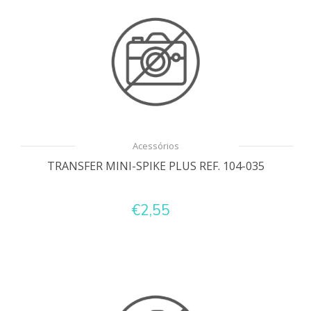
Acessórios
TRANSFER MINI-SPIKE PLUS REF. 104-035
€2,55