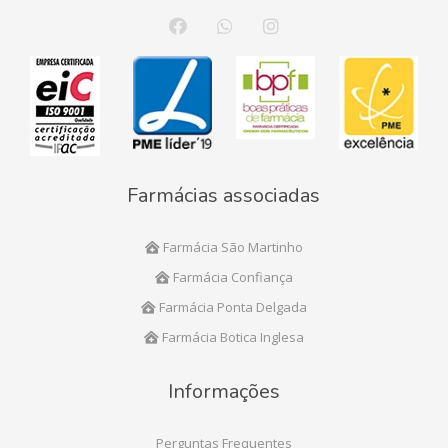
Farmácias associadas
Farmácia São Martinho
Farmácia Confiança
Farmácia Ponta Delgada
Farmácia Botica Inglesa
Informações
Perguntas Frequentes