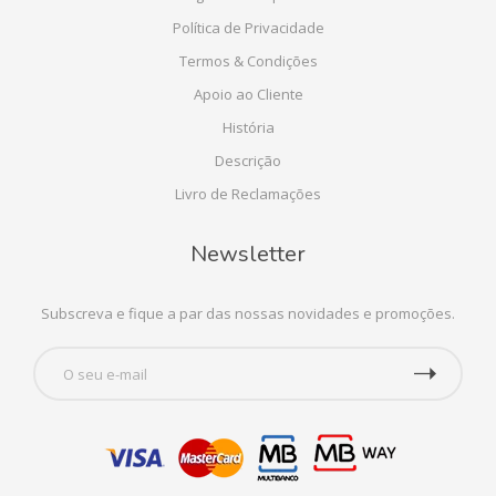
Política de Privacidade
Termos & Condições
Apoio ao Cliente
História
Descrição
Livro de Reclamações
Newsletter
Subscreva e fique a par das nossas novidades e promoções.