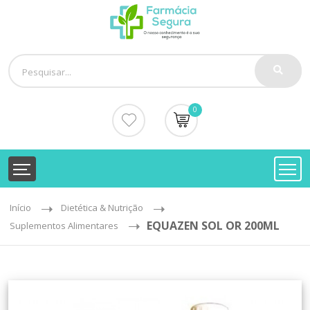
0
Início
Dietética & Nutrição
EQUAZEN SOL OR 200ML
Suplementos Alimentares