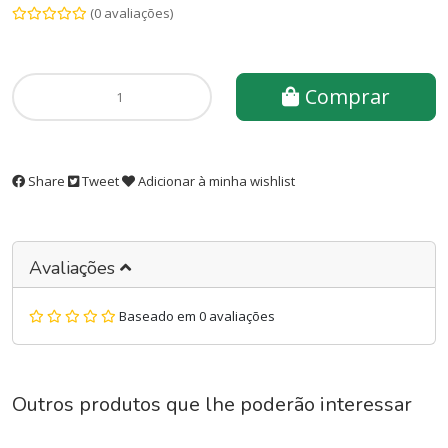
(0 avaliações)
Comprar
Share
Tweet
Adicionar à minha wishlist
Avaliações
Baseado em 0 avaliações
Outros produtos que lhe poderão interessar