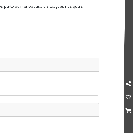
pós-parto ou menopausa e situações nas quais