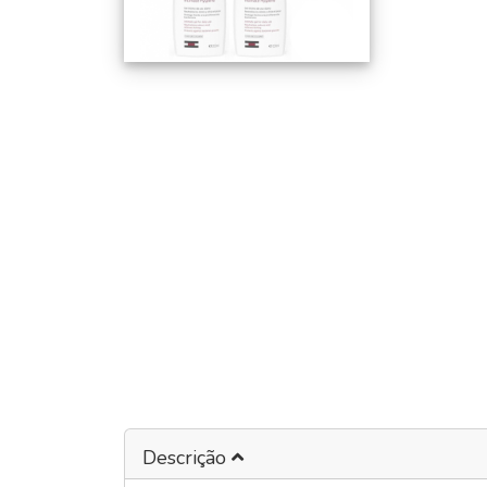
Descrição