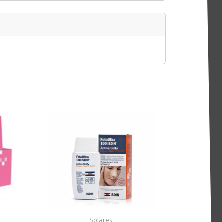
Solares