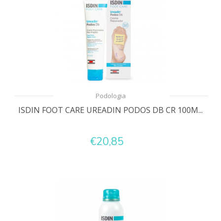
Podologia
ISDIN FOOT CARE UREADIN PODOS DB CR 100M...
€20,85