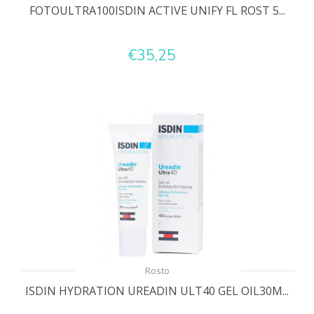
FOTOULTRA100ISDIN ACTIVE UNIFY FL ROST 5...
€35,25
Rosto
ISDIN HYDRATION UREADIN ULT40 GEL OIL30M...