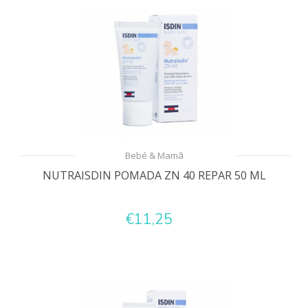
Bebé & Mamã
NUTRAISDIN POMADA ZN 40 REPAR 50 ML
€11,25