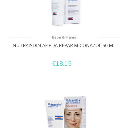
Bebé & Mamã
NUTRAISDIN AF PDA REPAR MICONAZOL 50 ML
€18,15