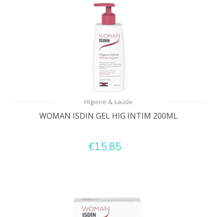
Higiene & saúde
WOMAN ISDIN GEL HIG INTIM 200ML
€15,85