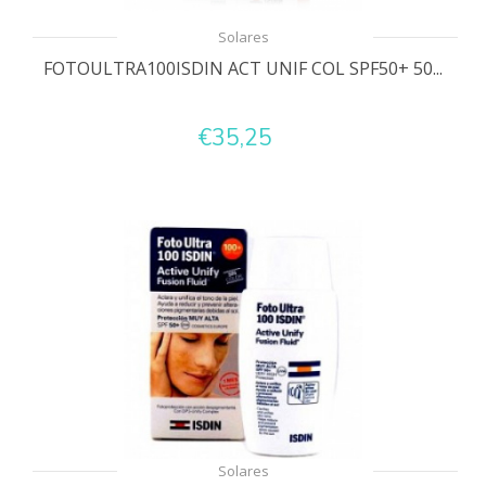
Solares
FOTOULTRA100ISDIN ACT UNIF COL SPF50+ 50...
€35,25
Solares