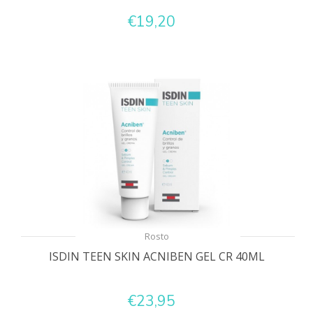
€19,20
Rosto
ISDIN TEEN SKIN ACNIBEN GEL CR 40ML
€23,95