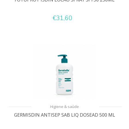
€31,60
Higiene & saúde
GERMISDIN ANTISEP SAB LIQ DOSEAD 500 ML