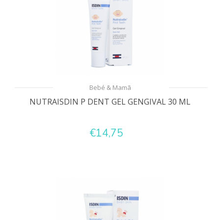
Bebé & Mamã
NUTRAISDIN P DENT GEL GENGIVAL 30 ML
€14,75