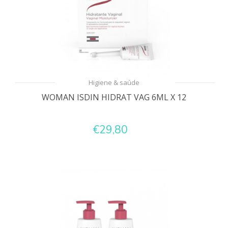
Higiene & saúde
WOMAN ISDIN HIDRAT VAG 6ML X 12
€29,80