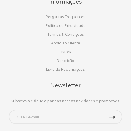
Informações
Perguntas Frequentes
Política de Privacidade
Termos & Condições
Apoio ao Cliente
História
Descrição
Livro de Reclamações
Newsletter
Subscreva e fique a par das nossas novidades e promoções.