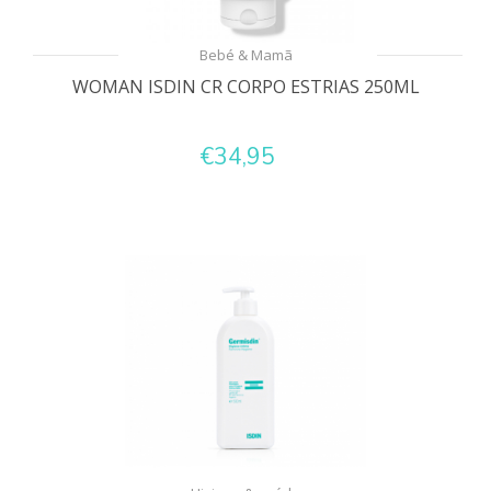
Bebé & Mamã
WOMAN ISDIN CR CORPO ESTRIAS 250ML
€34,95