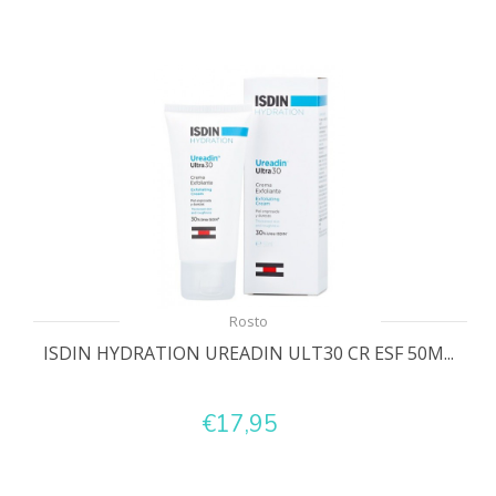
Rosto
ISDIN HYDRATION UREADIN ULT30 CR ESF 50M...
€17,95