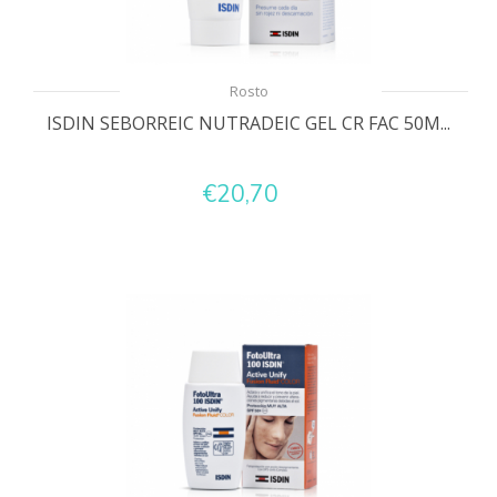
Rosto
ISDIN SEBORREIC NUTRADEIC GEL CR FAC 50M...
€20,70