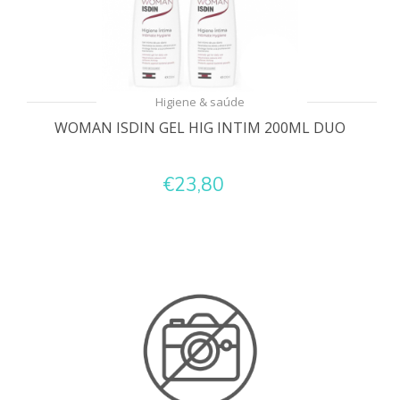
Higiene & saúde
WOMAN ISDIN GEL HIG INTIM 200ML DUO
€23,80