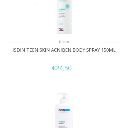
Rosto
ISDIN TEEN SKIN ACNIBEN BODY SPRAY 150ML
€24,50