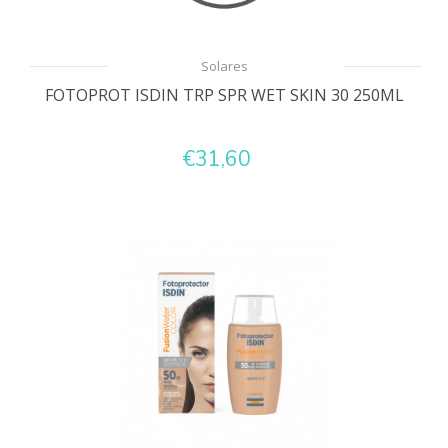
Solares
FOTOPROT ISDIN TRP SPR WET SKIN 30 250ML
€31,60