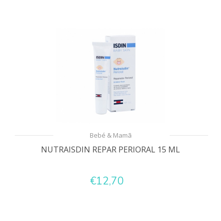
Bebé & Mamã
NUTRAISDIN REPAR PERIORAL 15 ML
€12,70