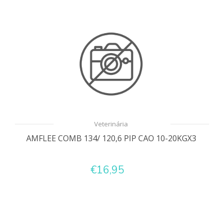
Veterinária
AMFLEE COMB 134/ 120,6 PIP CAO 10-20KGX3
€16,95