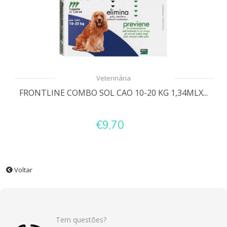
Veterinária
FRONTLINE COMBO SOL CAO 10-20 KG 1,34MLX...
€9,70
Voltar
Tem questões?