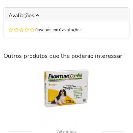
Avaliações
Baseado em 0 avaliações
Outros produtos que lhe poderão interessar
Veterinária