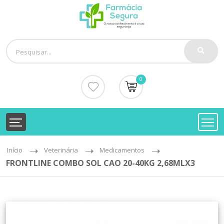
0
Início
Veterinária
Medicamentos
FRONTLINE COMBO SOL CAO 20-40KG 2,68MLX3