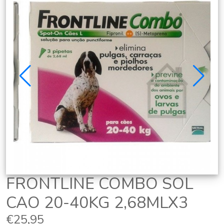
FRONTLINE COMBO SOL
CAO 20-40KG 2,68MLX3
€25,95