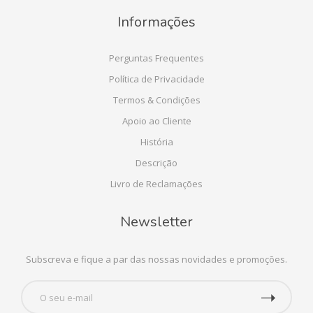
Informações
Perguntas Frequentes
Política de Privacidade
Termos & Condições
Apoio ao Cliente
História
Descrição
Livro de Reclamações
Newsletter
Subscreva e fique a par das nossas novidades e promoções.