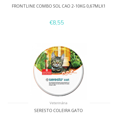
FRONTLINE COMBO SOL CAO 2-10KG 0,67MLX1
€8,55
Veterinária
SERESTO COLEIRA GATO