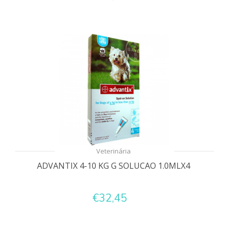
Veterinária
ADVANTIX 4-10 KG G SOLUCAO 1.0MLX4
€32,45