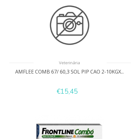
Veterinária
AMFLEE COMB 67/ 60,3 SOL PIP CAO 2-10KGX...
€15,45