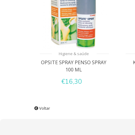
Higiene & saúde
OPSITE SPRAY PENSO SPRAY
100 ML
€16,30
Voltar