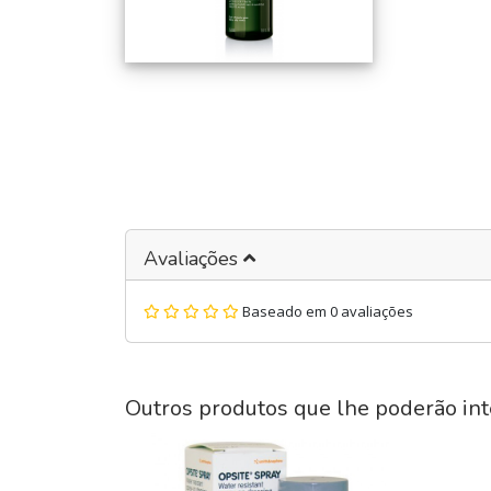
Avaliações
Baseado em 0 avaliações
Outros produtos que lhe poderão int