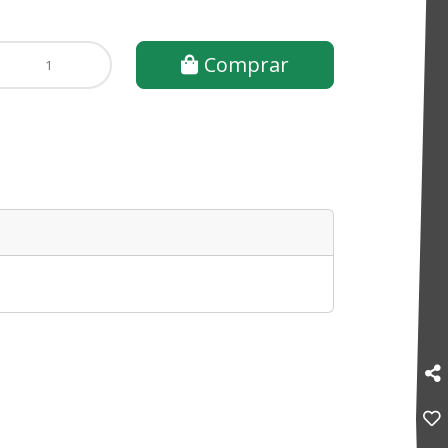
Comprar