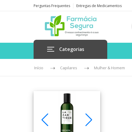
Perguntas Frequentes
Entregas de Medicamentos
Categorias
Início
Capilares
Mulher & Homem