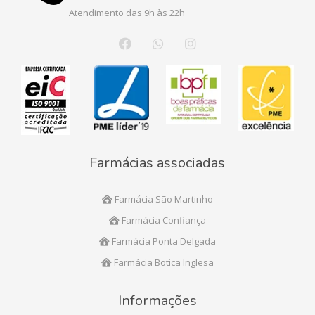
Atendimento das 9h às 22h
Farmácias associadas
Farmácia São Martinho
Farmácia Confiança
Farmácia Ponta Delgada
Farmácia Botica Inglesa
Informações