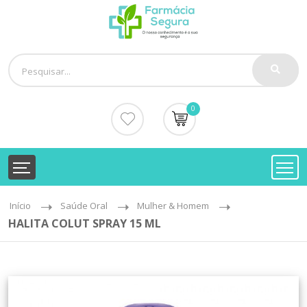
0
Início
Saúde Oral
Mulher & Homem
HALITA COLUT SPRAY 15 ML