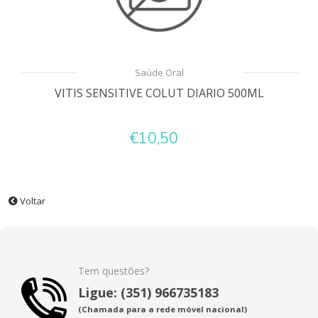
Saúde Oral
VITIS SENSITIVE COLUT DIARIO 500ML
€10,50
Voltar
Tem questões?
Ligue: (351) 966735183
(Chamada para a rede móvel nacional)