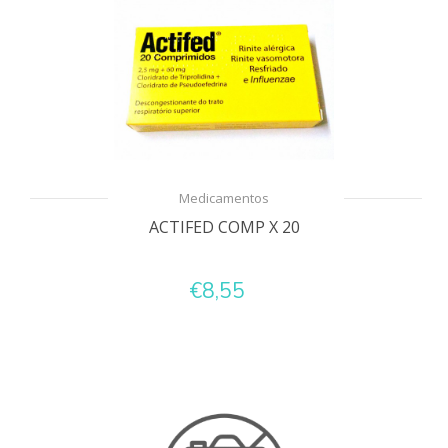
Medicamentos
ACTIFED COMP X 20
€8,55