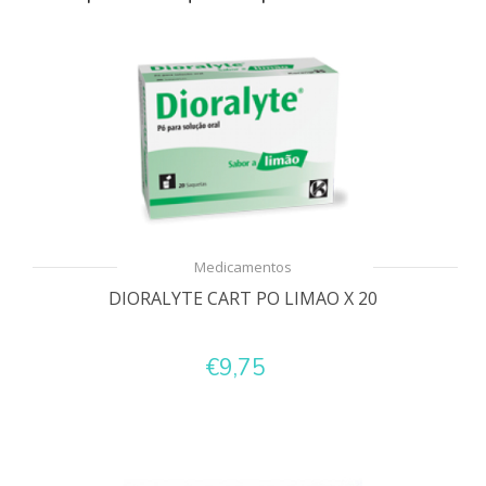
Medicamentos
DIORALYTE CART PO LIMAO X 20
€9,75