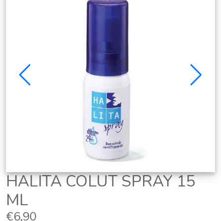
HALITA COLUT SPRAY 15
ML
€6,90