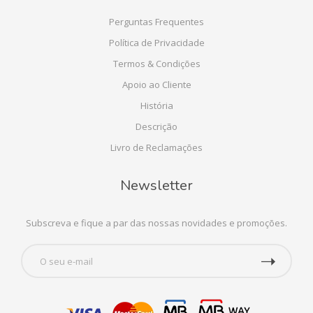
Perguntas Frequentes
Política de Privacidade
Termos & Condições
Apoio ao Cliente
História
Descrição
Livro de Reclamações
Newsletter
Subscreva e fique a par das nossas novidades e promoções.