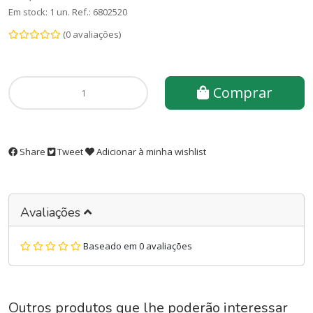
Em stock: 1 un.
Ref.:
6802520
(0 avaliações)
Comprar
Share
Tweet
Adicionar à minha wishlist
Avaliações
Baseado em 0 avaliações
Outros produtos que lhe poderão interessar