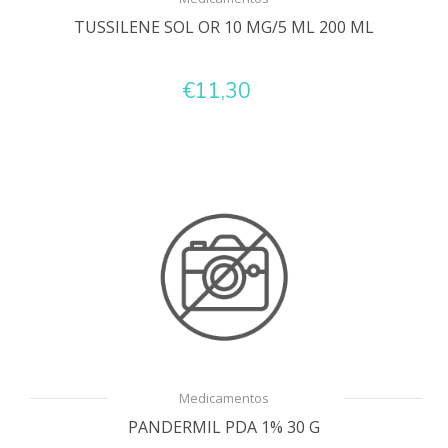
TUSSILENE SOL OR 10 MG/5 ML 200 ML
€11,30
Medicamentos
PANDERMIL PDA 1% 30 G