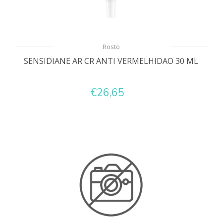
Rosto
SENSIDIANE AR CR ANTI VERMELHIDAO 30 ML
€26,65