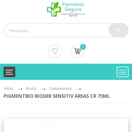
0
Início
Rosto
Tratamentos
PIGMENTBIO BIODER SENSITIV AREAS CR 75ML