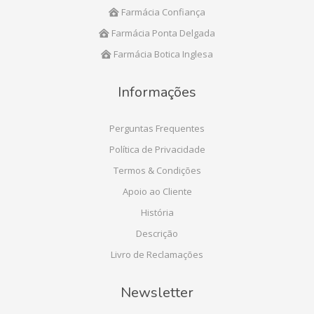
Farmácia Confiança
Farmácia Ponta Delgada
Farmácia Botica Inglesa
Informações
Perguntas Frequentes
Política de Privacidade
Termos & Condições
Apoio ao Cliente
História
Descrição
Livro de Reclamações
Newsletter