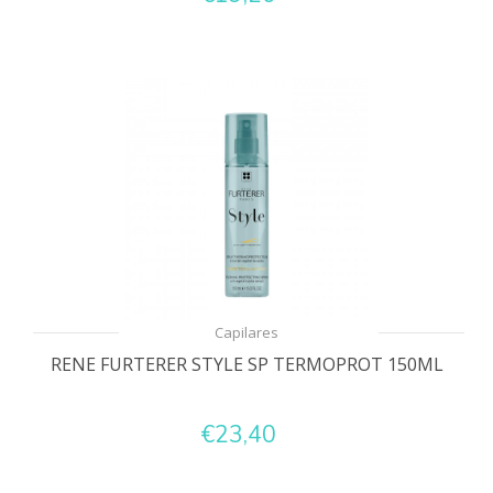
Capilares
RENE FURTERER STYLE SP TERMOPROT 150ML
€23,40