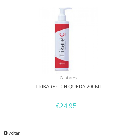
Capilares
TRIKARE C CH QUEDA 200ML
€24,95
Voltar