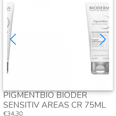
PIGMENTBIO BIODER
SENSITIV AREAS CR 75ML
€34,30