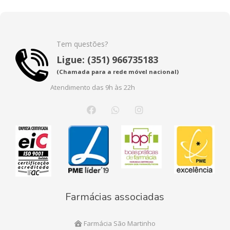
Tem questões?
Ligue: (351) 966735183
(Chamada para a rede móvel nacional)
Atendimento das 9h às 22h
Farmácias associadas
Farmácia São Martinho