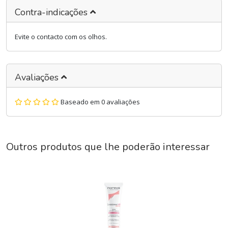
Contra-indicações
Evite o contacto com os olhos.
Avaliações
Baseado em 0 avaliações
Outros produtos que lhe poderão interessar