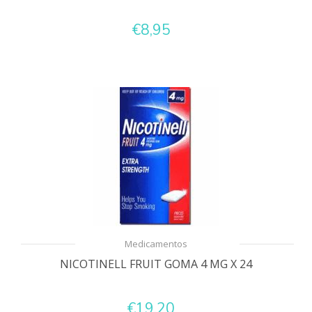
€8,95
Medicamentos
NICOTINELL FRUIT GOMA 4 MG X 24
€19,20