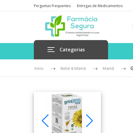
Perguntas Frequentes
Entregas de Medicamentos
Categorias
Início
Bebé & Mamã
Mamã