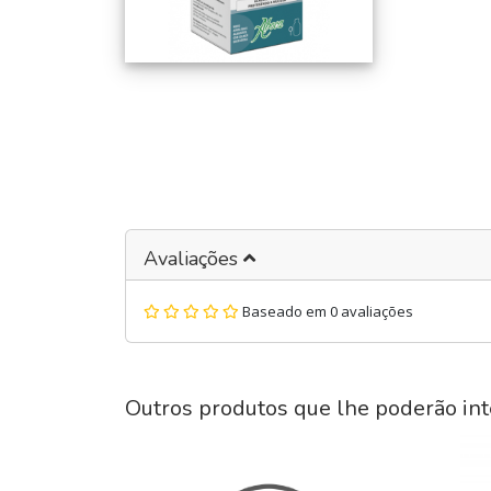
Avaliações
Baseado em 0 avaliações
Outros produtos que lhe poderão int