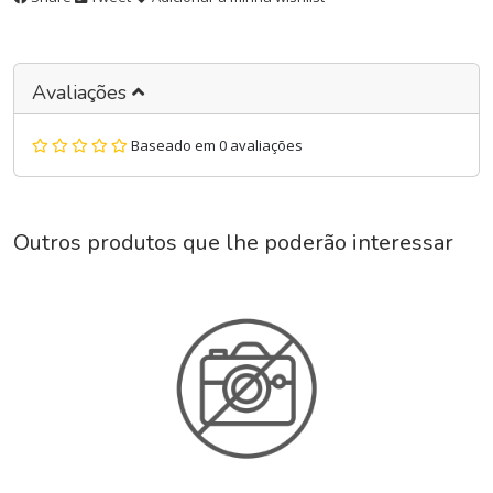
Avaliações
Baseado em 0 avaliações
Outros produtos que lhe poderão interessar