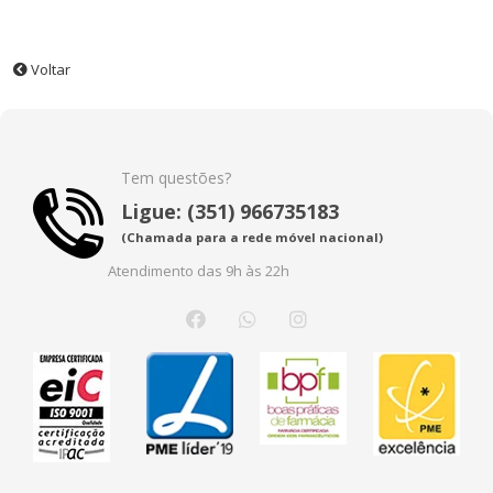
Voltar
Tem questões?
Ligue: (351) 966735183
(Chamada para a rede móvel nacional)
Atendimento das 9h às 22h