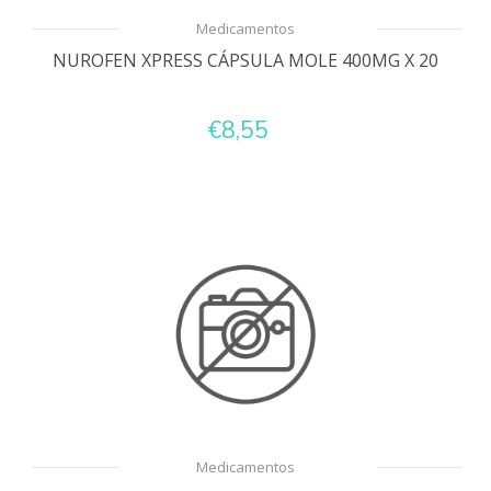
Medicamentos
NUROFEN XPRESS CÁPSULA MOLE 400MG X 20
€8,55
Medicamentos