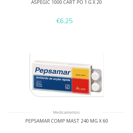
ASPEGIC 1000 CART PO 1 G X 20
€6,25
Medicamentos
PEPSAMAR COMP MAST 240 MG X 60