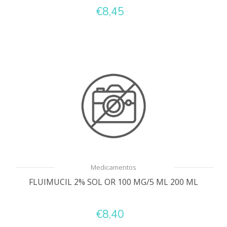
€8,45
Medicamentos
FLUIMUCIL 2% SOL OR 100 MG/5 ML 200 ML
€8,40