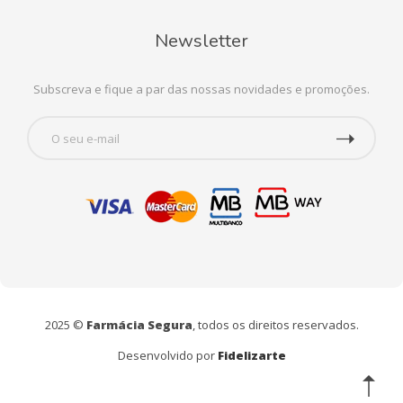
Newsletter
Subscreva e fique a par das nossas novidades e promoções.
2025 ©
Farmácia Segura
, todos os direitos reservados.
Desenvolvido por
Fidelizarte