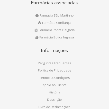
Farmácias associadas
Farmácia São Martinho
Farmácia Confiança
Farmácia Ponta Delgada
Farmácia Botica Inglesa
Informações
Perguntas Frequentes
Política de Privacidade
Termos & Condições
Apoio ao Cliente
História
Descrição
Livro de Reclamações