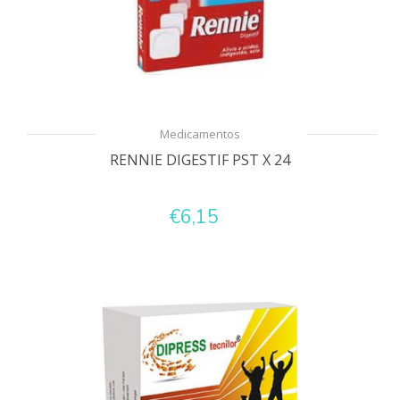
Medicamentos
RENNIE DIGESTIF PST X 24
€6,15