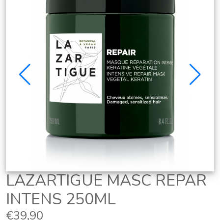
LAZARTIGUE MASC REPAR
INTENS 250ML
€39,90