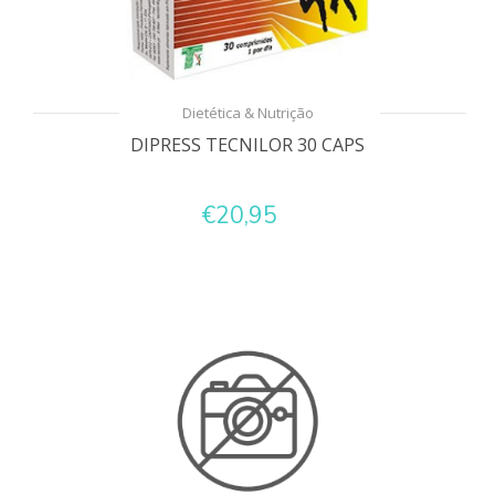
Dietética & Nutrição
DIPRESS TECNILOR 30 CAPS
€20,95