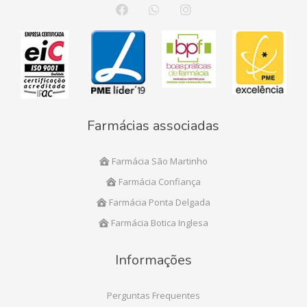
Farmácias associadas
Farmácia São Martinho
Farmácia Confiança
Farmácia Ponta Delgada
Farmácia Botica Inglesa
Informações
Perguntas Frequentes