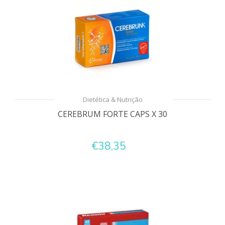
Dietética & Nutrição
CEREBRUM FORTE CAPS X 30
€38,35