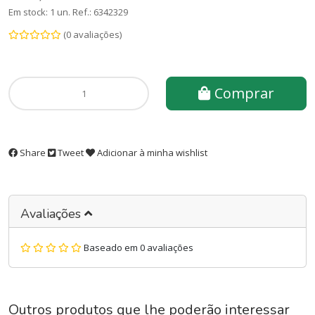
Em stock: 1 un.
Ref.:
6342329
(0 avaliações)
Comprar
Share
Tweet
Adicionar à minha wishlist
Avaliações
Baseado em 0 avaliações
Outros produtos que lhe poderão interessar