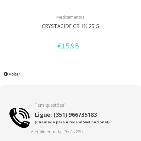
Medicamentos
CRYSTACIDE CR 1% 25 G
€15,95
Voltar
Tem questões?
Ligue: (351) 966735183
(Chamada para a rede móvel nacional)
Atendimento das 9h às 22h