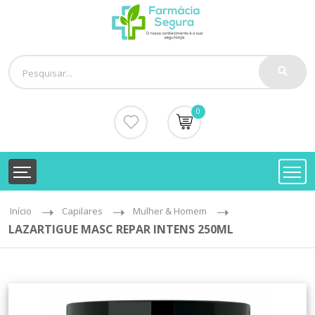
0
Início
Capilares
Mulher & Homem
LAZARTIGUE MASC REPAR INTENS 250ML