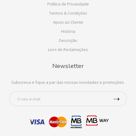
Política de Privacidade
Termos & Condições
Apoio ao Cliente
História
Descrição
Livro de Reclamações
Newsletter
Subscreva e fique a par das nossas novidades e promoções.