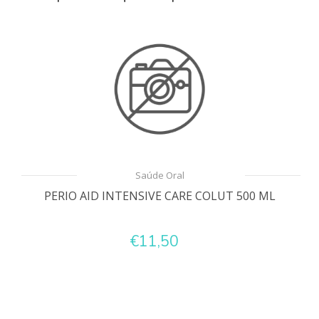
Saúde Oral
PERIO AID INTENSIVE CARE COLUT 500 ML
€11,50