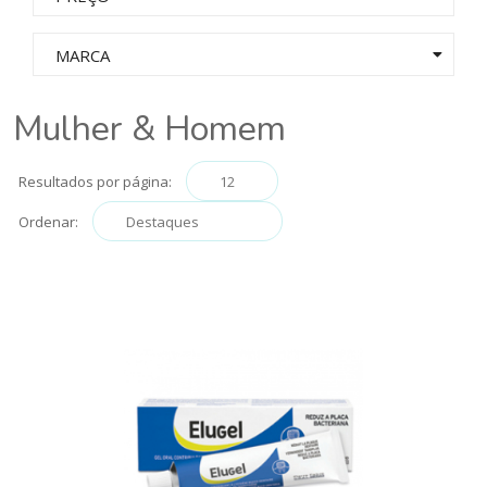
MARCA
Mulher & Homem
Resultados por página:
Ordenar: