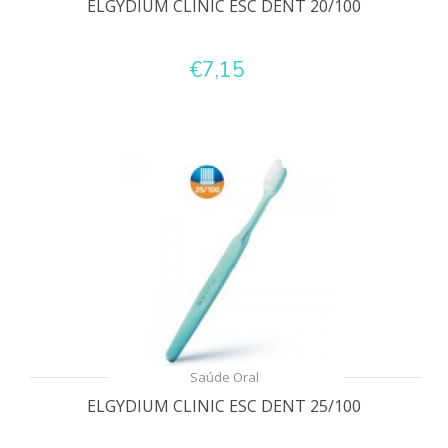
ELGYDIUM CLINIC ESC DENT 20/100
€7,15
Saúde Oral
ELGYDIUM CLINIC ESC DENT 25/100