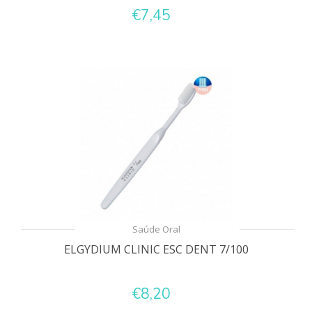
€7,45
Saúde Oral
ELGYDIUM CLINIC ESC DENT 7/100
€8,20