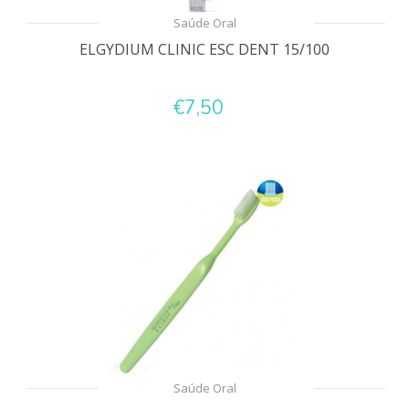
Saúde Oral
ELGYDIUM CLINIC ESC DENT 15/100
€7,50
Saúde Oral