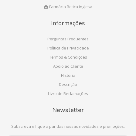
Farmácia Botica Inglesa
Informações
Perguntas Frequentes
Política de Privacidade
Termos & Condições
Apoio ao Cliente
História
Descrição
Livro de Reclamações
Newsletter
Subscreva e fique a par das nossas novidades e promoções.