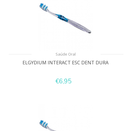
Saúde Oral
ELGYDIUM INTERACT ESC DENT DURA
€6,95