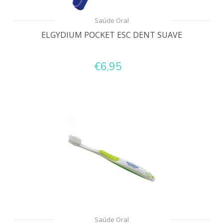
Saúde Oral
ELGYDIUM POCKET ESC DENT SUAVE
€6,95
Saúde Oral