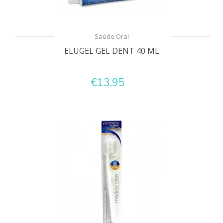
Saúde Oral
ELUGEL GEL DENT 40 ML
€13,95