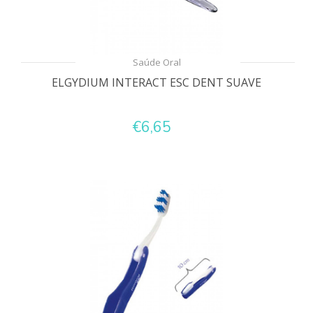
Saúde Oral
ELGYDIUM INTERACT ESC DENT SUAVE
€6,65