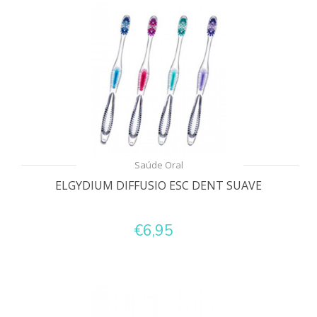
Saúde Oral
ELGYDIUM DIFFUSIO ESC DENT SUAVE
€6,95