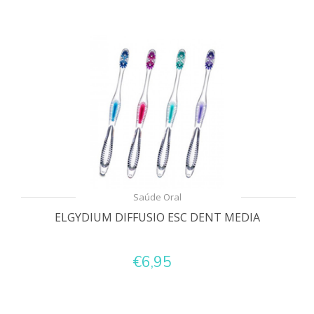
Saúde Oral
ELGYDIUM DIFFUSIO ESC DENT MEDIA
€6,95