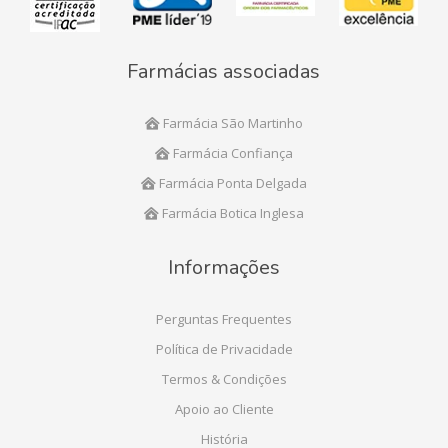
Farmácias associadas
Farmácia São Martinho
Farmácia Confiança
Farmácia Ponta Delgada
Farmácia Botica Inglesa
Informações
Perguntas Frequentes
Política de Privacidade
Termos & Condições
Apoio ao Cliente
História