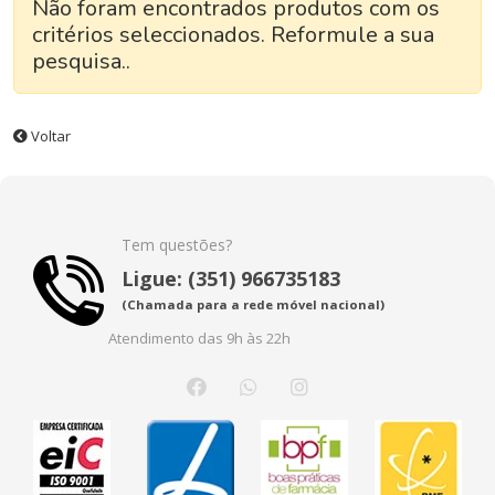
Não foram encontrados produtos com os
critérios seleccionados. Reformule a sua
pesquisa..
Voltar
Tem questões?
Ligue: (351) 966735183
(Chamada para a rede móvel nacional)
Atendimento das 9h às 22h