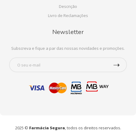
Descrição
Livro de Reclamações
Newsletter
Subscreva e fique a par das nossas novidades e promoções.
2025 ©
Farmácia Segura
, todos os direitos reservados.