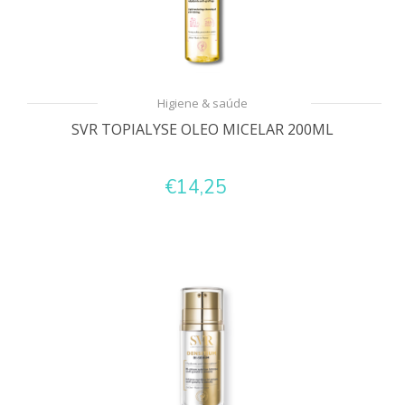
Higiene & saúde
SVR TOPIALYSE OLEO MICELAR 200ML
€14,25