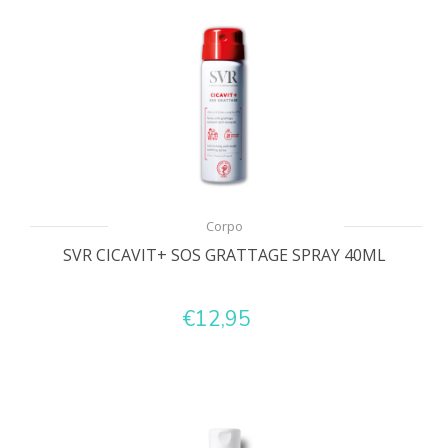
Corpo
SVR CICAVIT+ SOS GRATTAGE SPRAY 40ML
€12,95