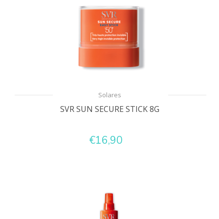
Solares
SVR SUN SECURE STICK 8G
€16,90