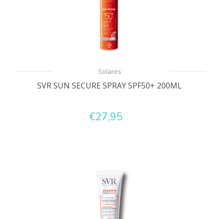
Solares
SVR SUN SECURE SPRAY SPF50+ 200ML
€27,95