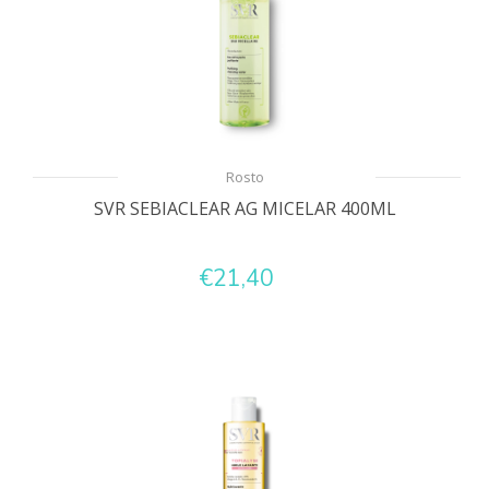
Rosto
SVR SEBIACLEAR AG MICELAR 400ML
€21,40