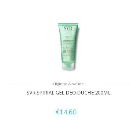
Higiene & saúde
SVR SPIRIAL GEL DEO DUCHE 200ML
€14,60