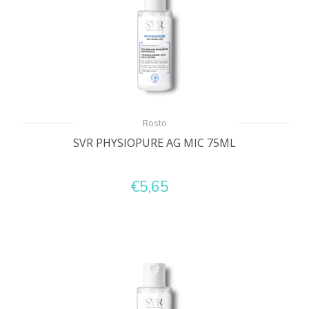
Rosto
SVR PHYSIOPURE AG MIC 75ML
€5,65