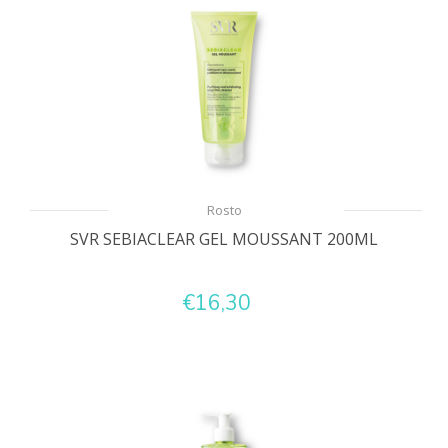
Rosto
SVR SEBIACLEAR GEL MOUSSANT 200ML
€16,30