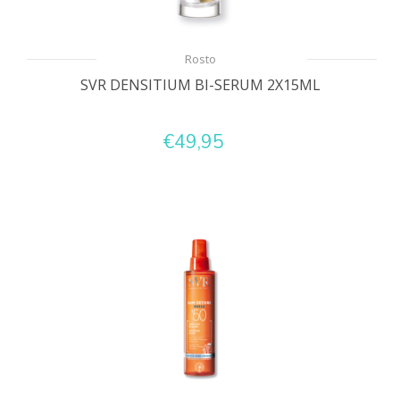
Rosto
SVR DENSITIUM BI-SERUM 2X15ML
€49,95