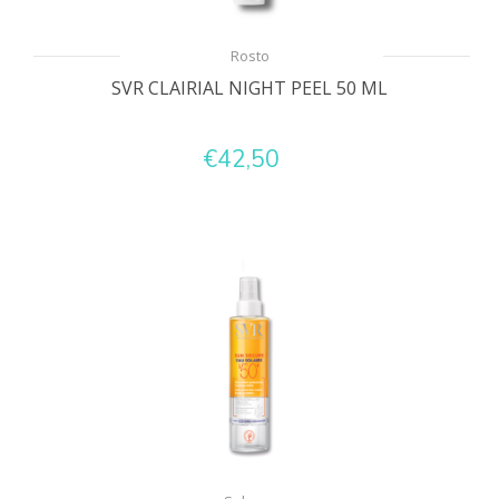
Rosto
SVR CLAIRIAL NIGHT PEEL 50 ML
€42,50