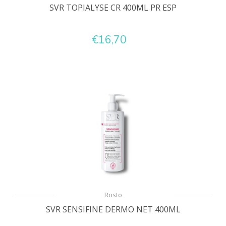
SVR TOPIALYSE CR 400ML PR ESP
€16,70
Rosto
SVR SENSIFINE DERMO NET 400ML