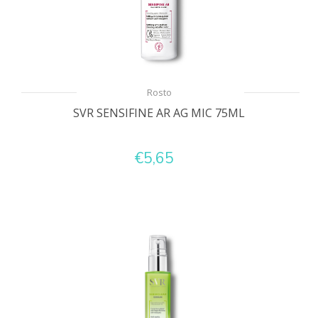
Rosto
SVR SENSIFINE AR AG MIC 75ML
€5,65