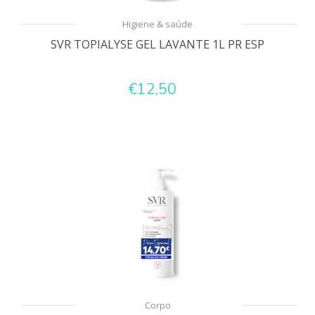
Higiene & saúde
SVR TOPIALYSE GEL LAVANTE 1L PR ESP
€12,50
Corpo