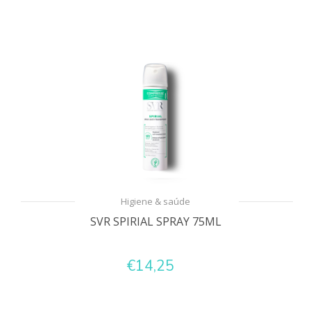
Higiene & saúde
SVR SPIRIAL SPRAY 75ML
€14,25