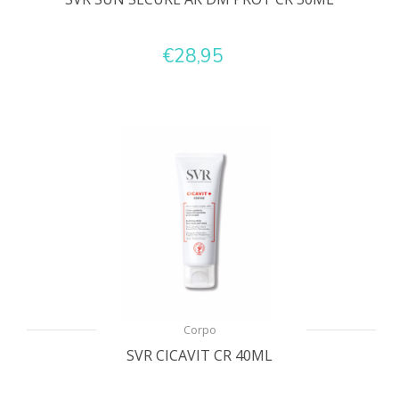
€28,95
Corpo
SVR CICAVIT CR 40ML