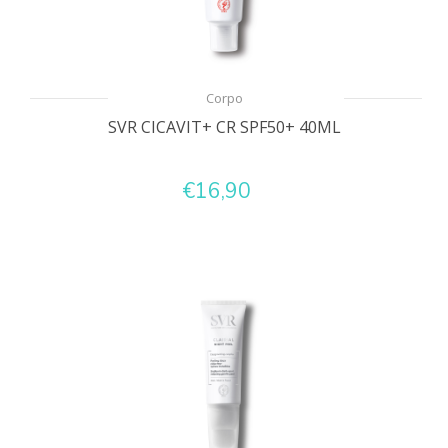
Corpo
SVR CICAVIT+ CR SPF50+ 40ML
€16,90