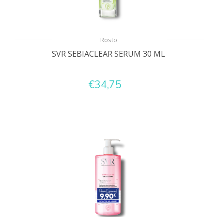
Rosto
SVR SEBIACLEAR SERUM 30 ML
€34,75