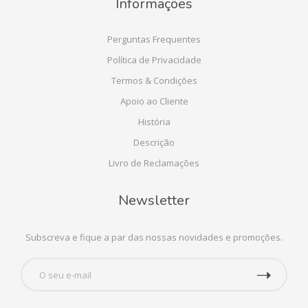
Informações
Perguntas Frequentes
Política de Privacidade
Termos & Condições
Apoio ao Cliente
História
Descrição
Livro de Reclamações
Newsletter
Subscreva e fique a par das nossas novidades e promoções.