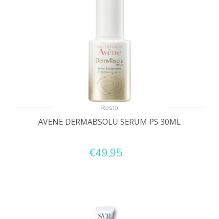
Rosto
AVENE DERMABSOLU SERUM PS 30ML
€49,95