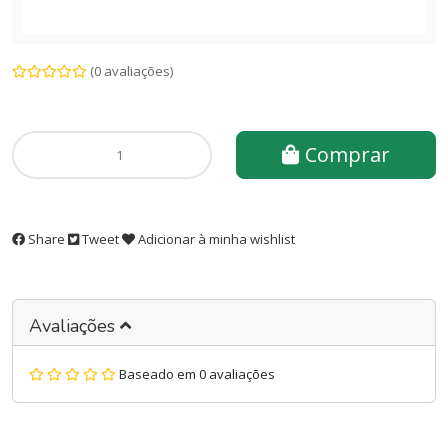
(0 avaliações)
Comprar
Share
Tweet
Adicionar à minha wishlist
Avaliações
Baseado em 0 avaliações