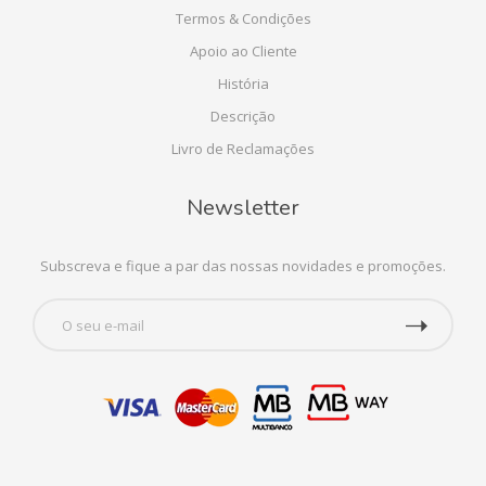
Termos & Condições
Apoio ao Cliente
História
Descrição
Livro de Reclamações
Newsletter
Subscreva e fique a par das nossas novidades e promoções.