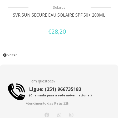
Solares
SVR SUN SECURE EAU SOLAIRE SPF 50+ 200ML
€28,20
Voltar
Tem questões?
Ligue: (351) 966735183
(Chamada para a rede móvel nacional)
Atendimento das 9h às 22h