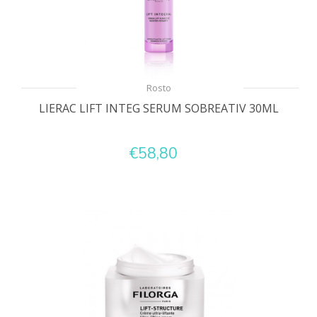
Rosto
LIERAC LIFT INTEG SERUM SOBREATIV 30ML
€58,80