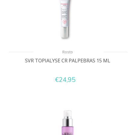
Rosto
SVR TOPIALYSE CR PALPEBRAS 15 ML
€24,95