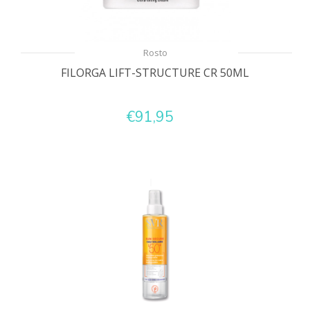
Rosto
FILORGA LIFT-STRUCTURE CR 50ML
€91,95