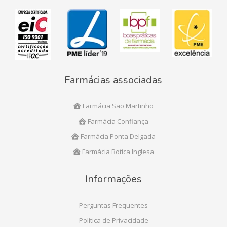
Farmácias associadas
Farmácia São Martinho
Farmácia Confiança
Farmácia Ponta Delgada
Farmácia Botica Inglesa
Informações
Perguntas Frequentes
Política de Privacidade