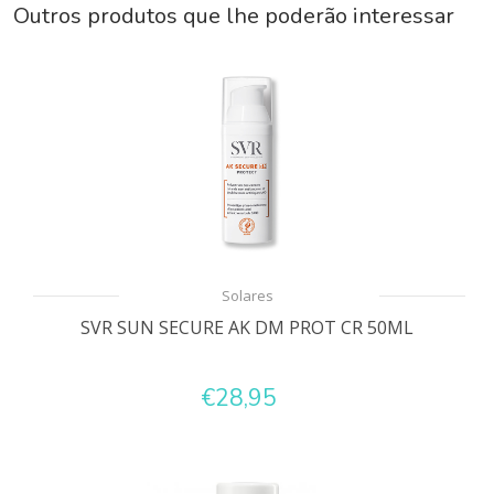
Outros produtos que lhe poderão interessar
Solares
SVR SUN SECURE AK DM PROT CR 50ML
€28,95