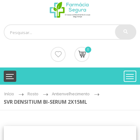
0
Início
Rosto
Antienvelhecimento
SVR DENSITIUM BI-SERUM 2X15ML