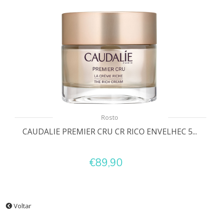
Rosto
CAUDALIE PREMIER CRU CR RICO ENVELHEC 5...
€89,90
Voltar