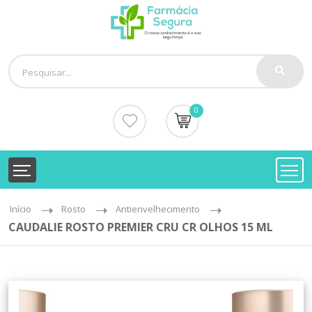
0
Início
Rosto
Antienvelhecimento
CAUDALIE ROSTO PREMIER CRU CR OLHOS 15 ML