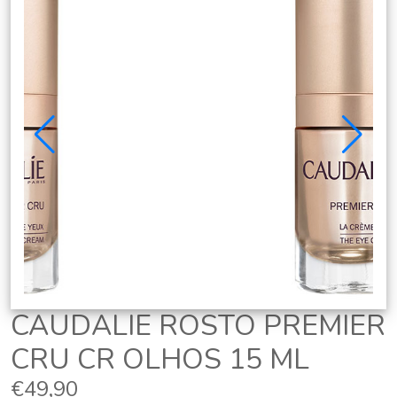
CAUDALIE ROSTO PREMIER
CRU CR OLHOS 15 ML
€49,90