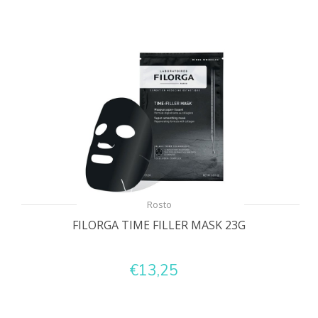
Rosto
FILORGA TIME FILLER MASK 23G
€13,25