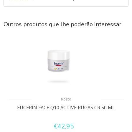
Outros produtos que lhe poderão interessar
Rosto
EUCERIN FACE Q10 ACTIVE RUGAS CR 50 ML
€42,95