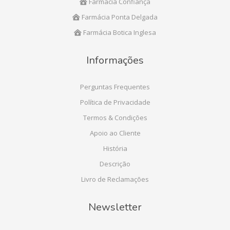
Farmácia Confiança
Farmácia Ponta Delgada
Farmácia Botica Inglesa
Informações
Perguntas Frequentes
Política de Privacidade
Termos & Condições
Apoio ao Cliente
História
Descrição
Livro de Reclamações
Newsletter