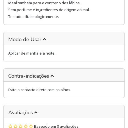
Ideal também para o contorno dos lábios.
Sem perfume e ingredientes de origem animal.
Testado oftalmologicamente.
Modo de Usar
Aplicar de manhã e à noite.
Contra-indicações
Evite o contacto direto com os olhos.
Avaliações
Baseado em 0 avaliações