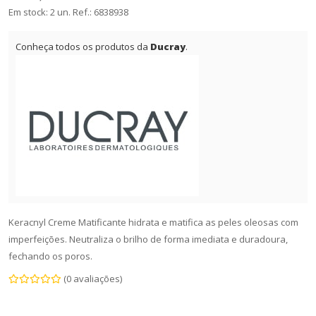
Em stock: 2 un.
Ref.:
6838938
Conheça todos os produtos da
Ducray
.
Keracnyl Creme Matificante hidrata e matifica as peles oleosas com
imperfeições. Neutraliza o brilho de forma imediata e duradoura,
fechando os poros.
(0 avaliações)