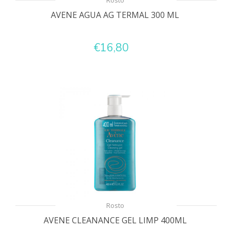
Rosto
AVENE AGUA AG TERMAL 300 ML
€16,80
Rosto
AVENE CLEANANCE GEL LIMP 400ML