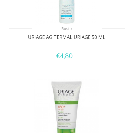
Rosto
URIAGE AG TERMAL URIAGE 50 ML
€4,80