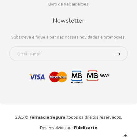
Livro de Reclamações
Newsletter
Subscreva e fique a par das nossas novidades e promoções.
2025 ©
Farmácia Segura
, todos os direitos reservados.
Desenvolvido por
Fidelizarte