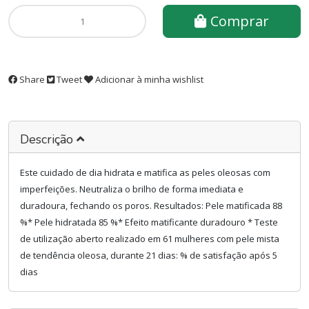
Comprar
Share
Tweet
Adicionar à minha wishlist
Descrição
Este cuidado de dia hidrata e matifica as peles oleosas com
imperfeições. Neutraliza o brilho de forma imediata e
duradoura, fechando os poros. Resultados: Pele matificada 88
%* Pele hidratada 85 %* Efeito matificante duradouro * Teste
de utilização aberto realizado em 61 mulheres com pele mista
de tendência oleosa, durante 21 dias: % de satisfação após 5
dias