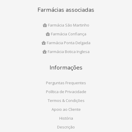
Farmácias associadas
Farmácia São Martinho
Farmácia Confiança
Farmácia Ponta Delgada
Farmácia Botica Inglesa
Informações
Perguntas Frequentes
Política de Privacidade
Termos & Condições
Apoio ao Cliente
História
Descrição