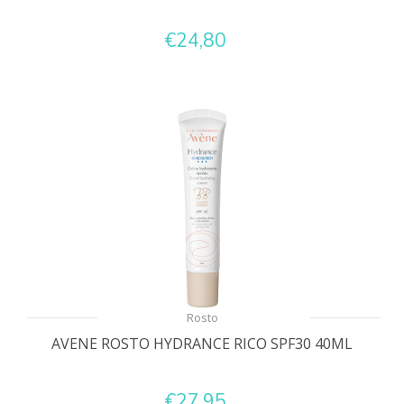
€24,80
Rosto
AVENE ROSTO HYDRANCE RICO SPF30 40ML
€27,95