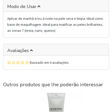
Modo de Usar
Aplicar de manhã e/ou à noite na pele seca e limpa. Ideal como
base de maquilhagem. Ideal para matificar as peles brilhantes,
as zonas T (testa, nariz, queixo)
Avaliações
Baseado em 0 avaliações
Outros produtos que lhe poderão interessar