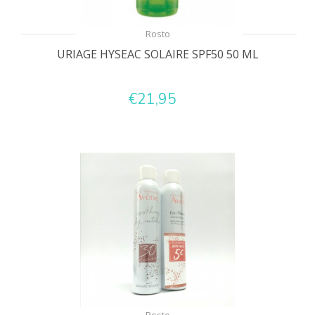
Rosto
URIAGE HYSEAC SOLAIRE SPF50 50 ML
€21,95