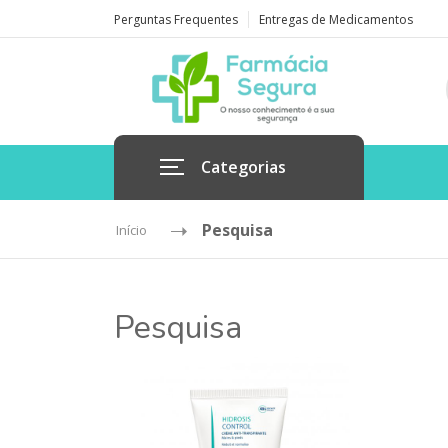
Perguntas Frequentes
Entregas de Medicamentos
Categorias
Pesquisa
Início
Pesquisa