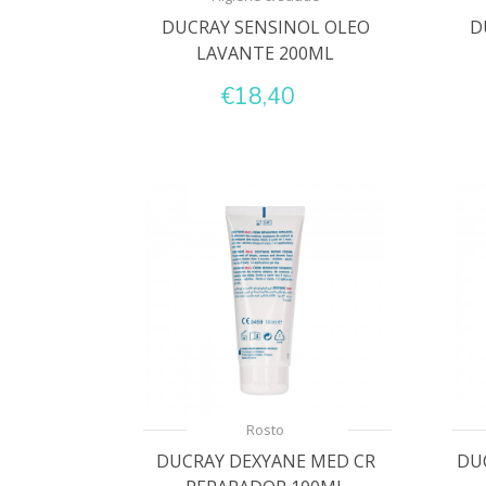
DUCRAY SENSINOL OLEO
D
LAVANTE 200ML
€18,40
Rosto
DUCRAY DEXYANE MED CR
DU