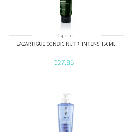
Capilares
LAZARTIGUE CONDIC NUTRI INTENS 150ML
€27,85