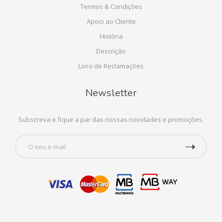
Termos & Condições
Apoio ao Cliente
História
Descrição
Livro de Reclamações
Newsletter
Subscreva e fique a par das nossas novidades e promoções.