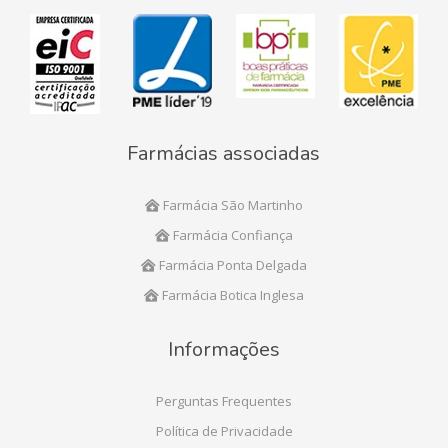
Farmácias associadas
Farmácia São Martinho
Farmácia Confiança
Farmácia Ponta Delgada
Farmácia Botica Inglesa
Informações
Perguntas Frequentes
Política de Privacidade