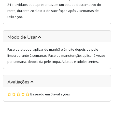
24 indivíduos que apresentavam um estado descamativo do
rosto, durante 28 dias: % de satisfação após 2 semanas de
utilização.
Modo de Usar
Fase de ataque: aplicar de manhã e à noite depois da pele
limpa durante 2 semanas. Fase de manutenção: aplicar 2 vezes
por semana, depois da pele limpa. Adultos e adolescentes.
Avaliações
Baseado em 0 avaliações