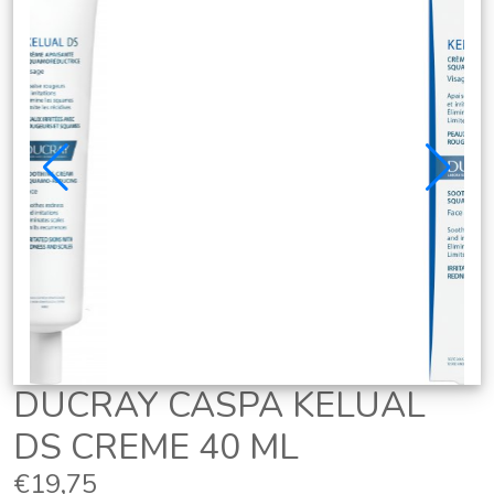
DUCRAY CASPA KELUAL
DS CREME 40 ML
€19,75