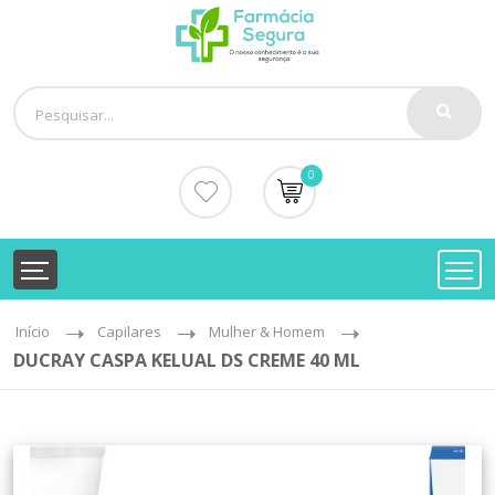
0
Início
Capilares
Mulher & Homem
DUCRAY CASPA KELUAL DS CREME 40 ML