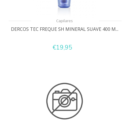
Capilares
DERCOS TEC FREQUE SH MINERAL SUAVE 400 M...
€19,95