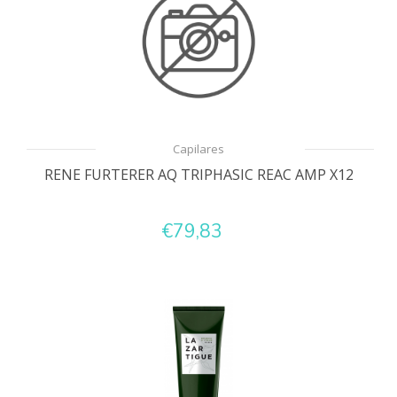
Capilares
RENE FURTERER AQ TRIPHASIC REAC AMP X12
€79,83