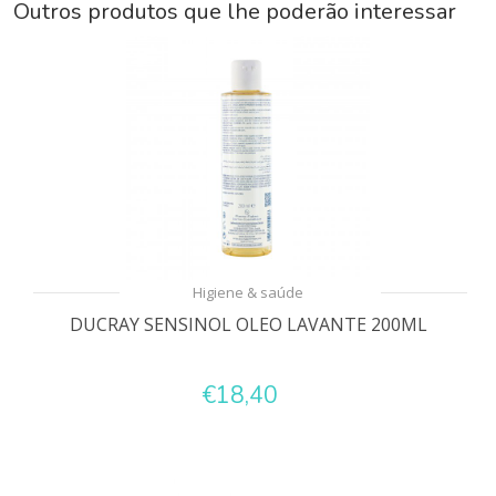
Outros produtos que lhe poderão interessar
Higiene & saúde
DUCRAY SENSINOL OLEO LAVANTE 200ML
€18,40