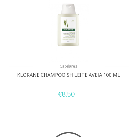
Capilares
KLORANE CHAMPOO SH LEITE AVEIA 100 ML
€8,50