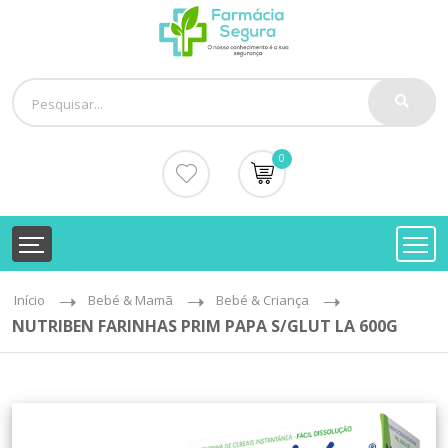
0
Início
Bebé & Mamã
Bebé & Criança
NUTRIBEN FARINHAS PRIM PAPA S/GLUT LA 600G