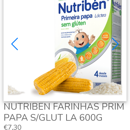
NUTRIBEN FARINHAS PRIM
PAPA S/GLUT LA 600G
€7,30