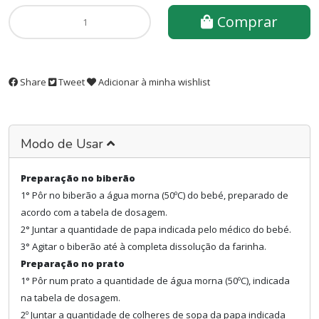
Comprar
Share
Tweet
Adicionar à minha wishlist
Modo de Usar
Preparação no biberão
1° Pôr no biberão a água morna (50ºC) do bebé, preparado de
acordo com a tabela de dosagem.
2° Juntar a quantidade de papa indicada pelo médico do bebé.
3° Agitar o biberão até à completa dissolução da farinha.
Preparação no prato
1° Pôr num prato a quantidade de água morna (50ºC), indicada
na tabela de dosagem.
2º Juntar a quantidade de colheres de sopa da papa indicada