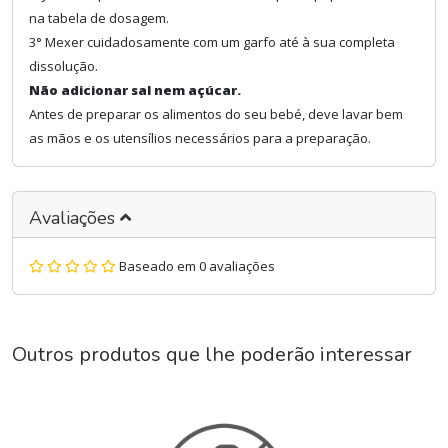
na tabela de dosagem.
3° Mexer cuidadosamente com um garfo até à sua completa
dissolução.
Não adicionar sal nem açúcar.
Antes de preparar os alimentos do seu bebé, deve lavar bem
as mãos e os utensílios necessários para a preparação.
Avaliações
Baseado em 0 avaliações
Outros produtos que lhe poderão interessar