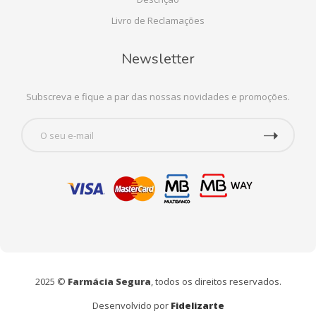
Livro de Reclamações
Newsletter
Subscreva e fique a par das nossas novidades e promoções.
2025 ©
Farmácia Segura
, todos os direitos reservados.
Desenvolvido por
Fidelizarte