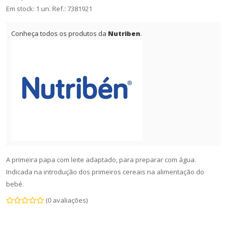
Em stock: 1 un.
Ref.:
7381921
Conheça todos os produtos da
Nutriben
.
A primeira papa com leite adaptado, para preparar com água.
Indicada na introdução dos primeiros cereais na alimentação do
bebé.
(0 avaliações)