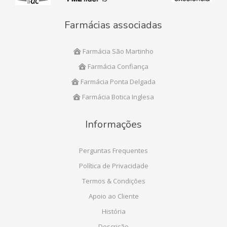
Farmácias associadas
Farmácia São Martinho
Farmácia Confiança
Farmácia Ponta Delgada
Farmácia Botica Inglesa
Informações
Perguntas Frequentes
Política de Privacidade
Termos & Condições
Apoio ao Cliente
História
Descrição