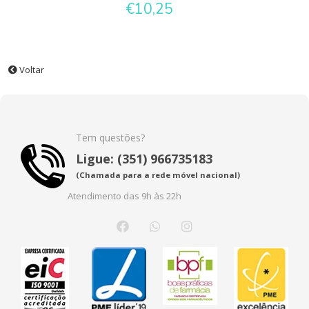
€10,25
Voltar
Tem questões?
Ligue: (351) 966735183
(Chamada para a rede móvel nacional)
Atendimento das 9h às 22h