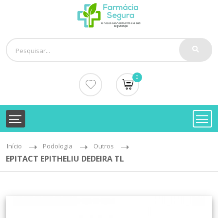
0
Início
Podologia
Outros
EPITACT EPITHELIU DEDEIRA TL