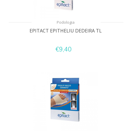
Podologia
EPITACT EPITHELIU DEDEIRA TL
€9,40