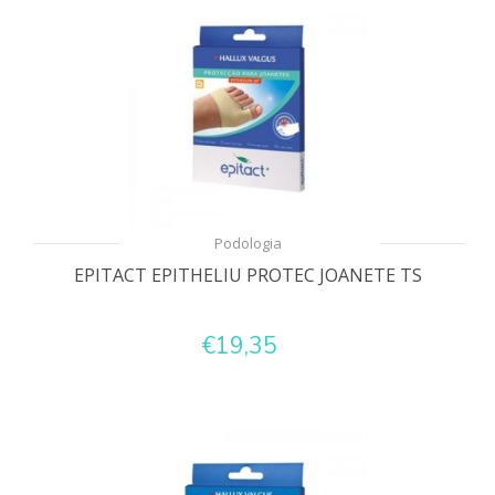
Podologia
EPITACT EPITHELIU PROTEC JOANETE TS
€19,35