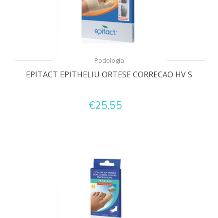
Podologia
EPITACT EPITHELIU ORTESE CORRECAO HV S
€25,55