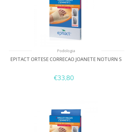
Podologia
EPITACT ORTESE CORRECAO JOANETE NOTURN S
€33,80