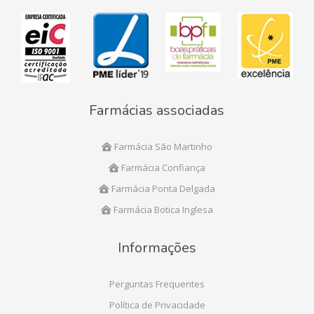
Farmácias associadas
Farmácia São Martinho
Farmácia Confiança
Farmácia Ponta Delgada
Farmácia Botica Inglesa
Informações
Perguntas Frequentes
Política de Privacidade