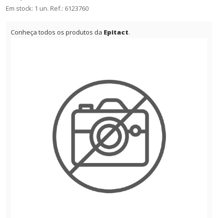
Em stock: 1 un.
Ref.:
6123760
Conheça todos os produtos da
Epitact
.