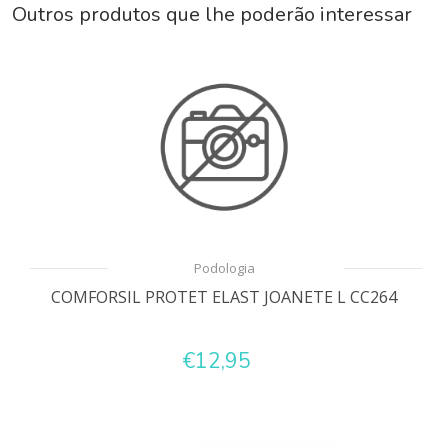
Outros produtos que lhe poderão interessar
Podologia
COMFORSIL PROTET ELAST JOANETE L CC264
€12,95