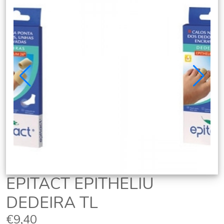
EPITACT EPITHELIU
DEDEIRA TL
€9,40