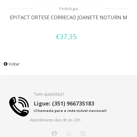
Podologia
EPITACT ORTESE CORRECAO JOANETE NOTURN M
€37,35
Voltar
Tem questões?
Ligue: (351) 966735183
(Chamada para a rede móvel nacional)
Atendimento das 9h às 22h