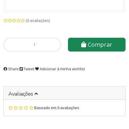
(0 avaliações)
Comprar
Share
Tweet
Adicionar à minha wishlist
Avaliações
Baseado em 0 avaliações