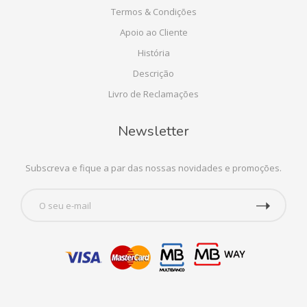
Termos & Condições
Apoio ao Cliente
História
Descrição
Livro de Reclamações
Newsletter
Subscreva e fique a par das nossas novidades e promoções.