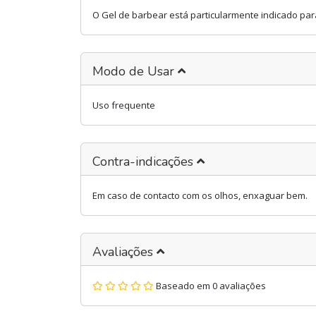
O Gel de barbear está particularmente indicado par
Modo de Usar
Uso frequente
Contra-indicações
Em caso de contacto com os olhos, enxaguar bem.
Avaliações
Baseado em 0 avaliações