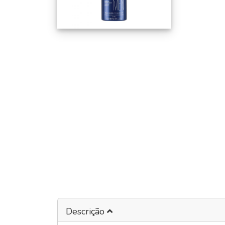
Descrição