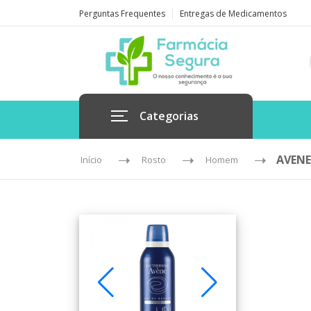
Perguntas Frequentes
Entregas de Medicamentos
Categorias
AVENE
Início
Rosto
Homem