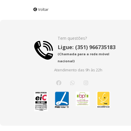
Voltar
Tem questões?
Ligue: (351) 966735183
(Chamada para a rede móvel
nacional)
Atendimento das 9h às 22h