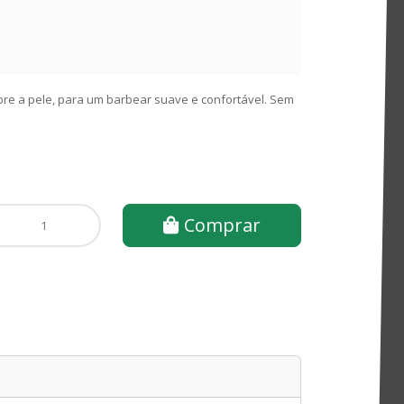
obre a pele, para um barbear suave e confortável. Sem
Comprar