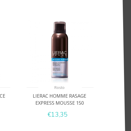
Rosto
CE
LIERAC HOMME RASAGE
EXPRESS MOUSSE 150
€13,35