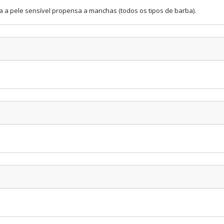
a a pele sensível propensa a manchas (todos os tipos de barba).