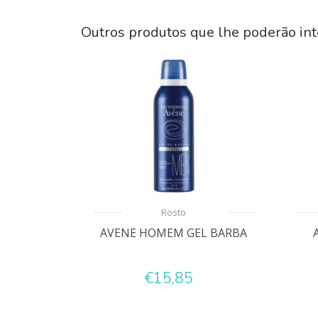
Outros produtos que lhe poderão int
Rosto
AVENE HOMEM GEL BARBA
€15,85