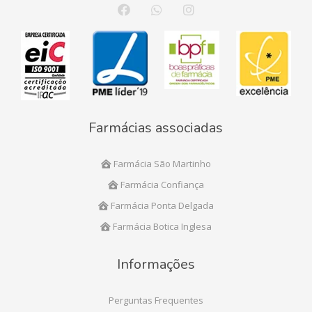
Farmácias associadas
Farmácia São Martinho
Farmácia Confiança
Farmácia Ponta Delgada
Farmácia Botica Inglesa
Informações
Perguntas Frequentes