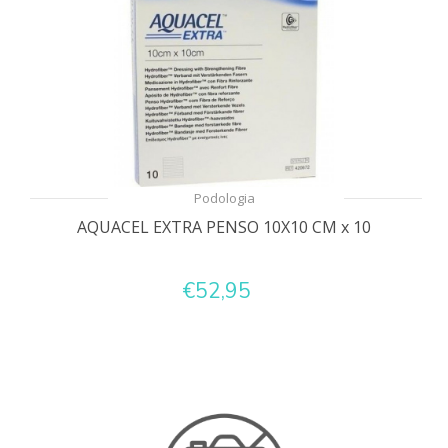
Podologia
AQUACEL EXTRA PENSO 10X10 CM x 10
€52,95