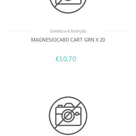
Dietética & Nutrição
MAGNESIOCARD CART GRN X 20
€10,70