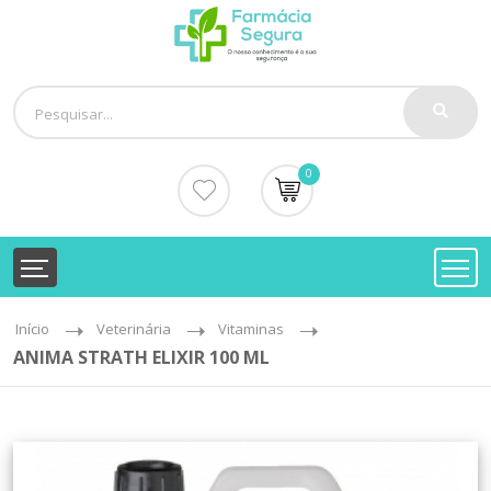
0
Início
Veterinária
Vitaminas
ANIMA STRATH ELIXIR 100 ML