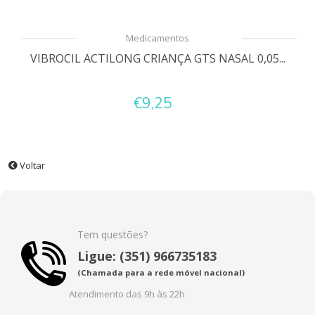
Medicamentos
VIBROCIL ACTILONG CRIANÇA GTS NASAL 0,05...
€9,25
Voltar
Tem questões?
Ligue: (351) 966735183
(Chamada para a rede móvel nacional)
Atendimento das 9h às 22h