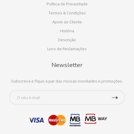
Política de Privacidade
Termos & Condições
Apoio ao Cliente
História
Descrição
Livro de Reclamações
Newsletter
Subscreva e fique a par das nossas novidades e promoções.