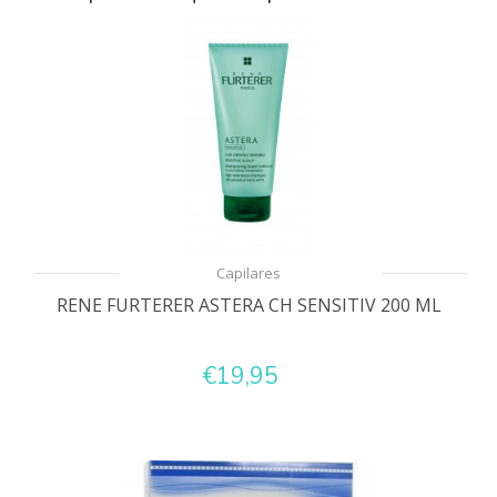
Capilares
RENE FURTERER ASTERA CH SENSITIV 200 ML
€19,95