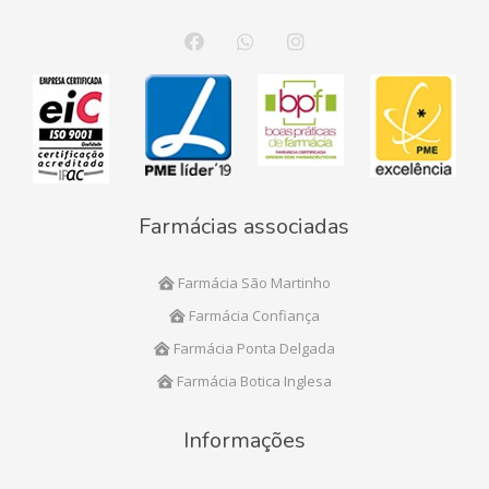
Farmácias associadas
Farmácia São Martinho
Farmácia Confiança
Farmácia Ponta Delgada
Farmácia Botica Inglesa
Informações