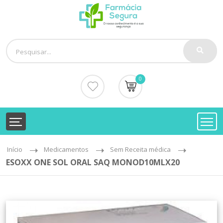
0
Início
Medicamentos
Sem Receita médica
ESOXX ONE SOL ORAL SAQ MONOD10MLX20