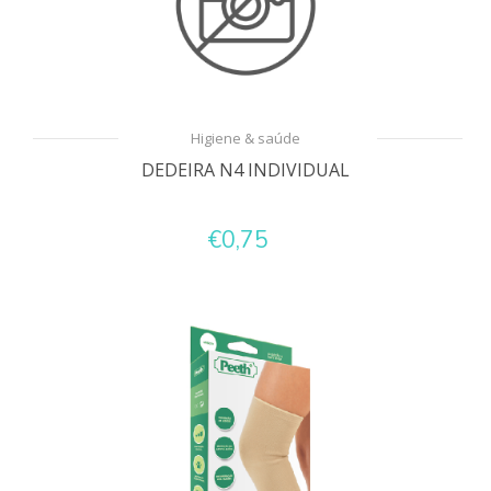
Higiene & saúde
DEDEIRA N4 INDIVIDUAL
€0,75