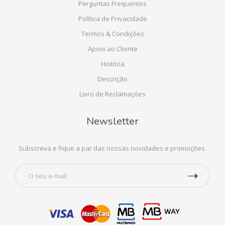
Perguntas Frequentes
Política de Privacidade
Termos & Condições
Apoio ao Cliente
História
Descrição
Livro de Reclamações
Newsletter
Subscreva e fique a par das nossas novidades e promoções.