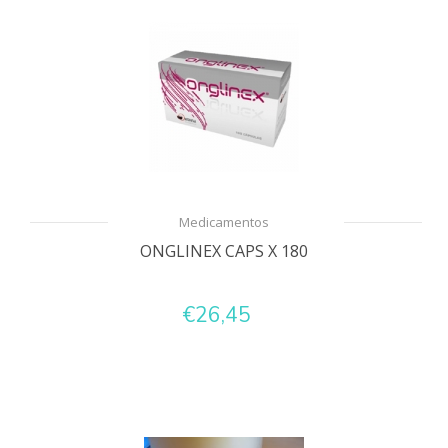
Medicamentos
ONGLINEX CAPS X 180
€26,45