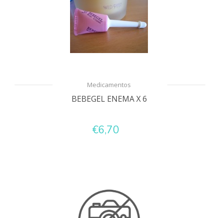
Medicamentos
BEBEGEL ENEMA X 6
€6,70