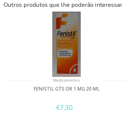
Outros produtos que lhe poderão interessar
Medicamentos
FENISTIL GTS OR 1 MG 20 ML
€7,30