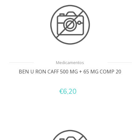
Medicamentos
BEN U RON CAFF 500 MG + 65 MG COMP 20
€6,20