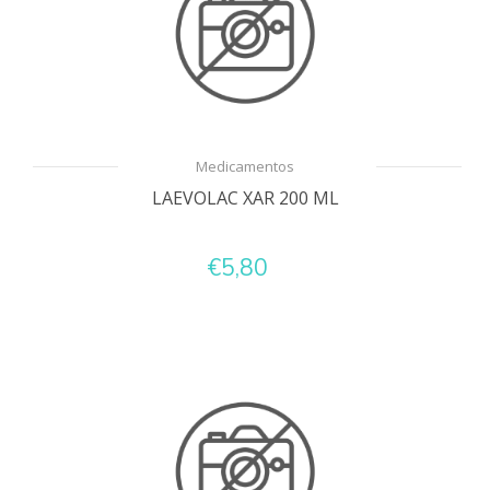
Medicamentos
LAEVOLAC XAR 200 ML
€5,80