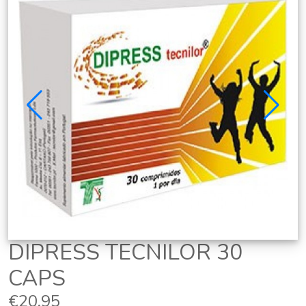
DIPRESS TECNILOR 30
CAPS
€20,95