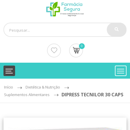
0
Início
Dietética & Nutrição
DIPRESS TECNILOR 30 CAPS
Suplementos Alimentares