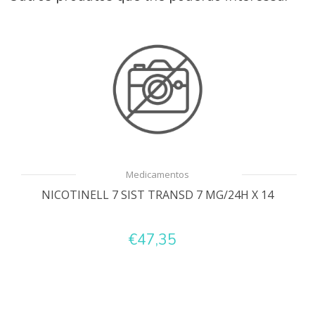
Medicamentos
NICOTINELL 7 SIST TRANSD 7 MG/24H X 14
€47,35