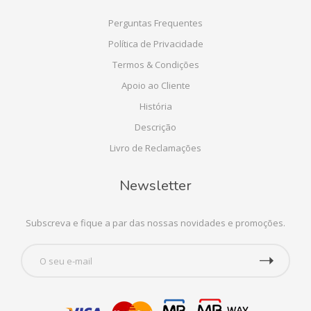
Perguntas Frequentes
Política de Privacidade
Termos & Condições
Apoio ao Cliente
História
Descrição
Livro de Reclamações
Newsletter
Subscreva e fique a par das nossas novidades e promoções.