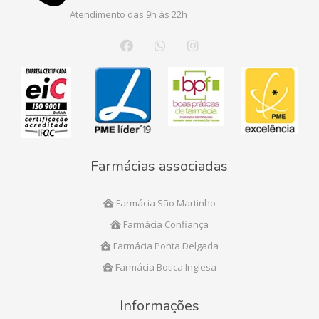
Atendimento das 9h às 22h
Farmácias associadas
Farmácia São Martinho
Farmácia Confiança
Farmácia Ponta Delgada
Farmácia Botica Inglesa
Informações