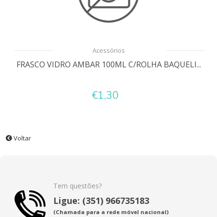
Acessórios
FRASCO VIDRO AMBAR 100ML C/ROLHA BAQUELI...
€1,30
Voltar
Tem questões?
Ligue: (351) 966735183
(Chamada para a rede móvel nacional)