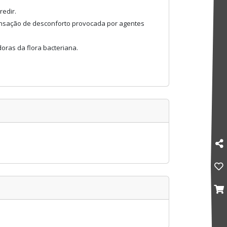
redir.
sensação de desconforto provocada por agentes
oras da flora bacteriana.