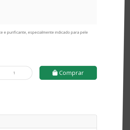
e e purificante, especialmente indicado para pele
Comprar