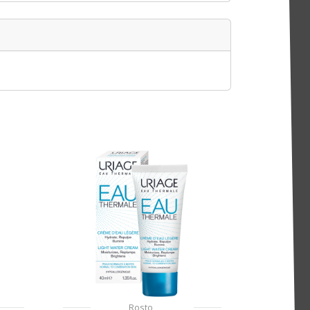
Rosto