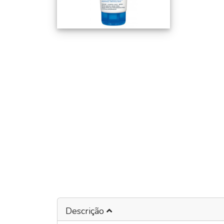
Descrição