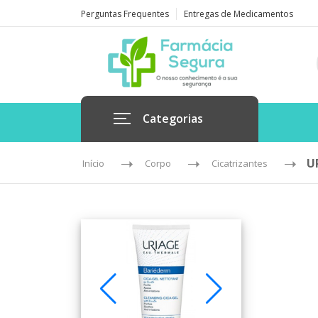
Perguntas Frequentes
Entregas de Medicamentos
Categorias
U
Início
Corpo
Cicatrizantes