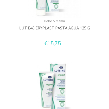
Bebé & Mamã
LUT E45 ERYPLAST PASTA AGUA 125 G
€15,75