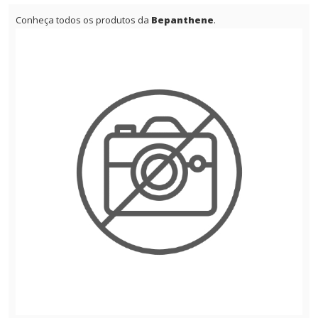
Conheça todos os produtos da
Bepanthene
.