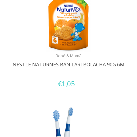
Bebé & Mamã
NESTLE NATURNES BAN LARJ BOLACHA 90G 6M
€1,05