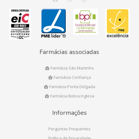
Farmácias associadas
Farmácia São Martinho
Farmácia Confiança
Farmácia Ponta Delgada
Farmácia Botica Inglesa
Informações
Perguntas Frequentes
Política de Privacidade