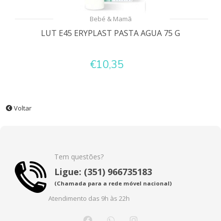
Bebé & Mamã
LUT E45 ERYPLAST PASTA AGUA 75 G
€10,35
Voltar
Tem questões?
Ligue: (351) 966735183
(Chamada para a rede móvel nacional)
Atendimento das 9h às 22h