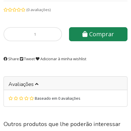
(0 avaliações)
Comprar
Share
Tweet
Adicionar à minha wishlist
Avaliações
Baseado em 0 avaliações
Outros produtos que lhe poderão interessar