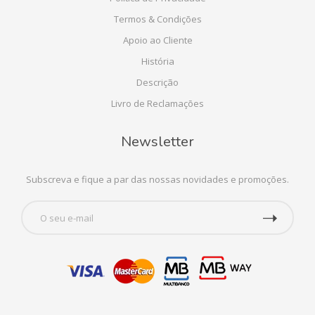
Termos & Condições
Apoio ao Cliente
História
Descrição
Livro de Reclamações
Newsletter
Subscreva e fique a par das nossas novidades e promoções.