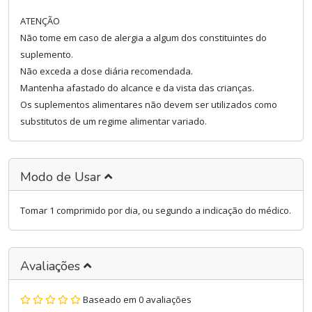
ATENÇÃO
Não tome em caso de alergia a algum dos constituintes do
suplemento.
Não exceda a dose diária recomendada.
Mantenha afastado do alcance e da vista das crianças.
Os suplementos alimentares não devem ser utilizados como
substitutos de um regime alimentar variado.
Modo de Usar
Tomar 1 comprimido por dia, ou segundo a indicação do médico.
Avaliações
Baseado em 0 avaliações