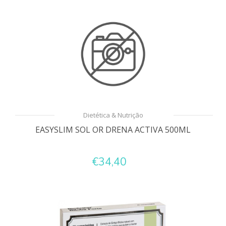
Dietética & Nutrição
EASYSLIM SOL OR DRENA ACTIVA 500ML
€34,40