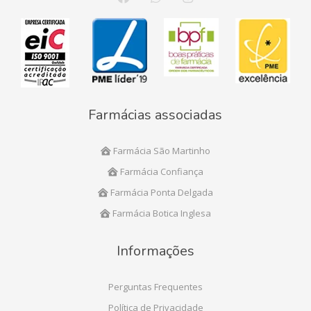
Farmácias associadas
Farmácia São Martinho
Farmácia Confiança
Farmácia Ponta Delgada
Farmácia Botica Inglesa
Informações
Perguntas Frequentes
Política de Privacidade