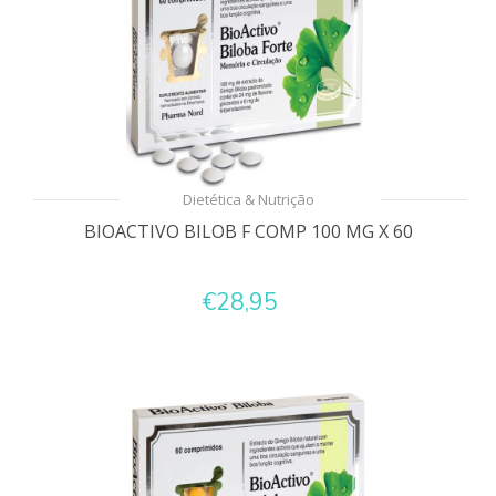
Dietética & Nutrição
BIOACTIVO BILOB F COMP 100 MG X 60
€28,95