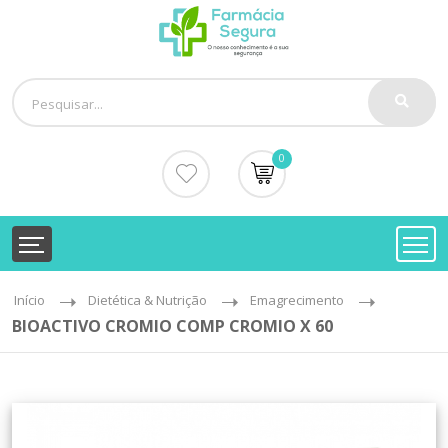
0
Início
Dietética & Nutrição
Emagrecimento
BIOACTIVO CROMIO COMP CROMIO X 60