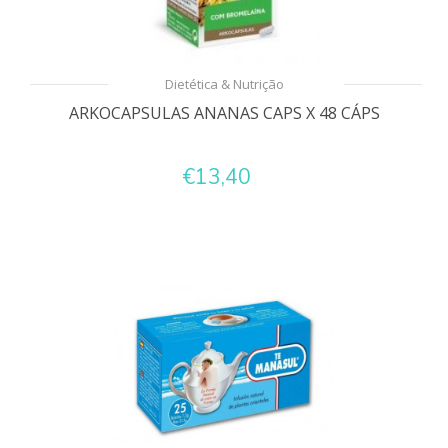
Dietética & Nutrição
ARKOCAPSULAS ANANAS CAPS X 48 CÁPS
€13,40