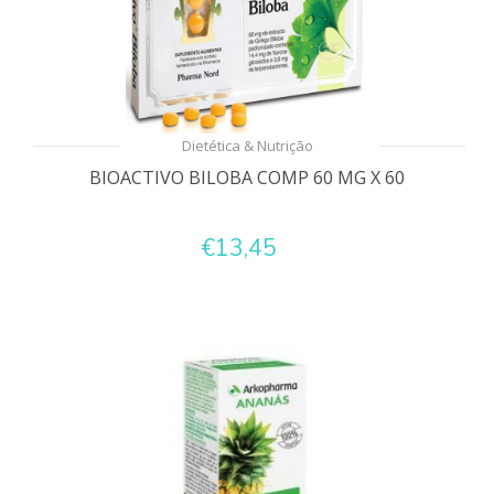
Dietética & Nutrição
BIOACTIVO BILOBA COMP 60 MG X 60
€13,45