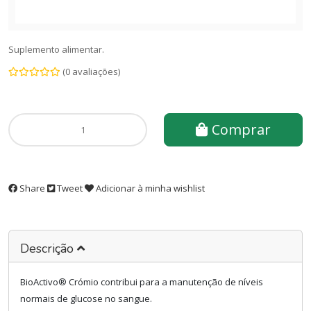
Suplemento alimentar.
(0 avaliações)
Comprar
Share
Tweet
Adicionar à minha wishlist
Descrição
BioActivo® Crómio contribui para a manutenção de níveis
normais de glucose no sangue.