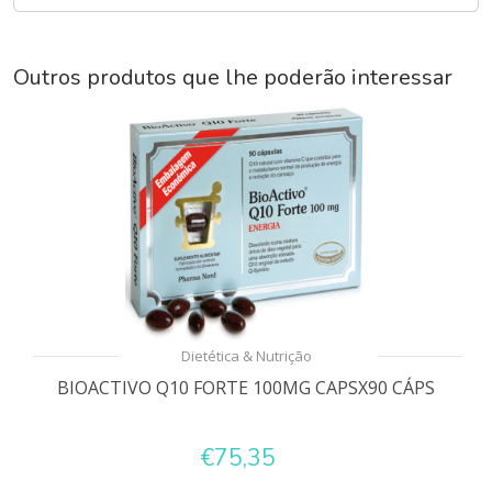
Outros produtos que lhe poderão interessar
Dietética & Nutrição
BIOACTIVO Q10 FORTE 100MG CAPSX90 CÁPS
€75,35