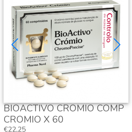
BIOACTIVO CROMIO COMP
CROMIO X 60
€22,25