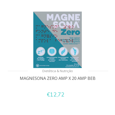
Dietética & Nutrição
MAGNESONA ZERO AMP X 20 AMP BEB
€12,72