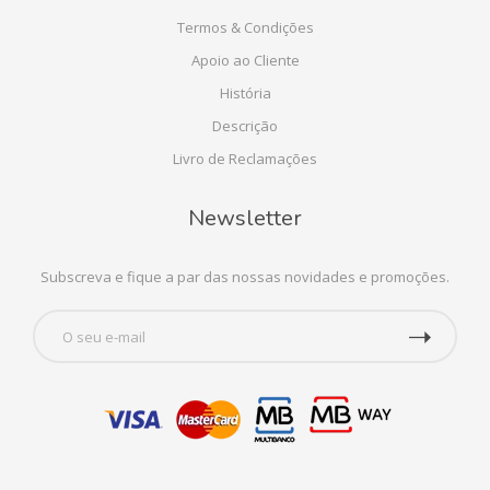
Termos & Condições
Apoio ao Cliente
História
Descrição
Livro de Reclamações
Newsletter
Subscreva e fique a par das nossas novidades e promoções.