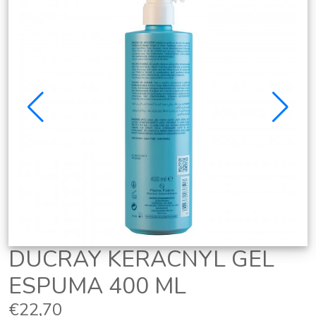
DUCRAY KERACNYL GEL
ESPUMA 400 ML
€22,70