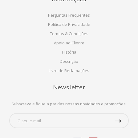
Perguntas Frequentes
Política de Privacidade
Termos & Condições
Apoio ao Cliente
História
Descrição
Livro de Reclamações
Newsletter
Subscreva e fique a par das nossas novidades e promoções.