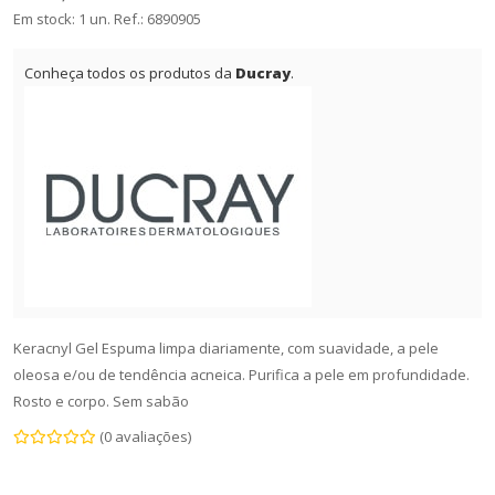
Em stock: 1 un.
Ref.:
6890905
Conheça todos os produtos da
Ducray
.
Keracnyl Gel Espuma limpa diariamente, com suavidade, a pele
oleosa e/ou de tendência acneica. Purifica a pele em profundidade.
Rosto e corpo. Sem sabão
(0 avaliações)