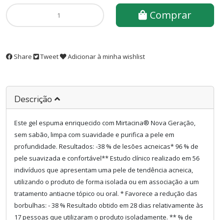
Comprar
Share
Tweet
Adicionar à minha wishlist
Descrição
Este gel espuma enriquecido com Mirtacina® Nova Geração,
sem sabão, limpa com suavidade e purifica a pele em
profundidade. Resultados: -38 % de lesões acneicas* 96 % de
pele suavizada e confortável** Estudo clínico realizado em 56
indivíduos que apresentam uma pele de tendência acneica,
utilizando o produto de forma isolada ou em associação a um
tratamento antiacne tópico ou oral. * Favorece a redução das
borbulhas: - 38 % Resultado obtido em 28 dias relativamente às
17 pessoas que utilizaram o produto isoladamente. ** % de