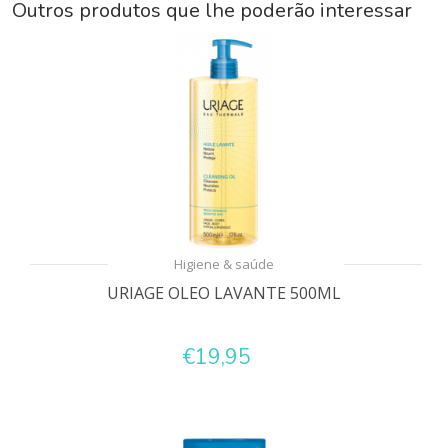
Outros produtos que lhe poderão interessar
Higiene & saúde
URIAGE OLEO LAVANTE 500ML
€19,95