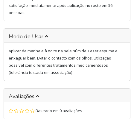
satisfação imediatamente após aplicação no rosto em 56
pessoas.
Modo de Usar
Aplicar de manhã e à noite na pele húmida. Fazer espuma e
enxaguar bem. Evitar o contacto com os olhos. Utilização
possível com diferentes tratamentos medicamentosos
(tolerância testada em associação)
Avaliações
Baseado em 0 avaliações