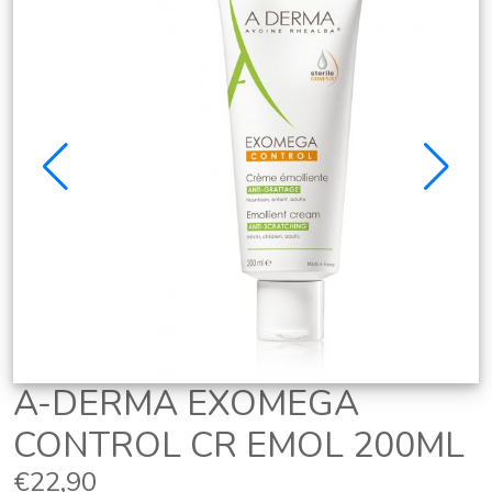
A-DERMA EXOMEGA
CONTROL CR EMOL 200ML
€22,90