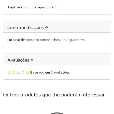
1 aplicação por dia, após o banho.
Contra-indicações
Em caso de contacto com os olhos, enxaguar bem.
Avaliações
Baseado em 0 avaliações
Outros produtos que lhe poderão interessar