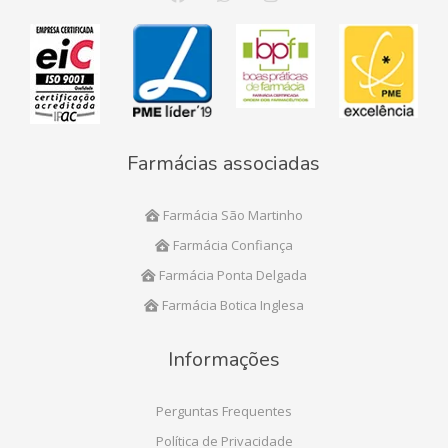
Farmácias associadas
Farmácia São Martinho
Farmácia Confiança
Farmácia Ponta Delgada
Farmácia Botica Inglesa
Informações
Perguntas Frequentes
Política de Privacidade