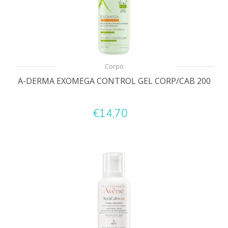
Corpo
A-DERMA EXOMEGA CONTROL GEL CORP/CAB 200
€14,70