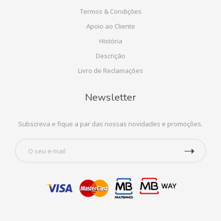
Termos & Condições
Apoio ao Cliente
História
Descrição
Livro de Reclamações
Newsletter
Subscreva e fique a par das nossas novidades e promoções.