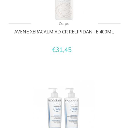
Corpo
AVENE XERACALM AD CR RELIPIDANTE 400ML
€31,45