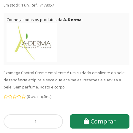
Em stock: 1 un.
Ref.:
7478057
Conheça todos os produtos da
A-Derma
.
Exomega Control Creme emoliente é um cuidado emoliente da pele
de tendência atópica e seca que acalma as irritações e suaviza a
pele. Sem perfume. Rosto e corpo.
(0 avaliações)
Comprar