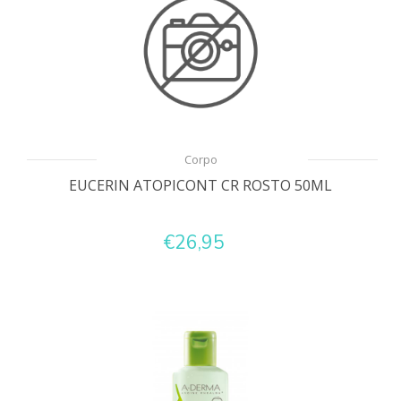
Corpo
EUCERIN ATOPICONT CR ROSTO 50ML
€26,95